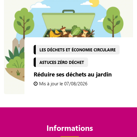
LES DÉCHETS ET ÉCONOMIE CIRCULAIRE
ASTUCES ZÉRO DÉCHET
Réduire ses déchets au jardin
Mis à jour le 07/08/2026
Informations