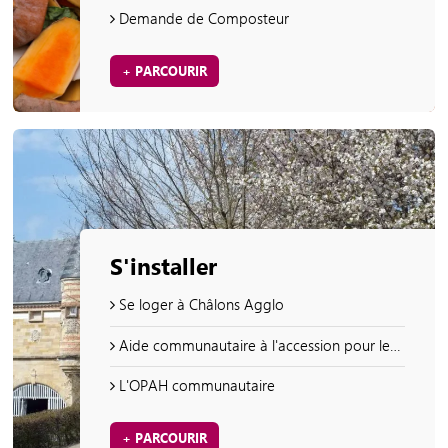
Demande de Composteur
+ PARCOURIR
S'installer
Se loger à Châlons Agglo
Aide communautaire à l'accession pour les logements les plus énergivores
L'OPAH communautaire
+ PARCOURIR