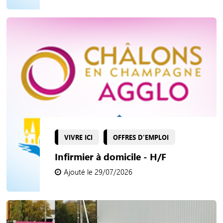
VIVRE ICI
OFFRES D'EMPLOI
Infirmier à domicile - H/F
Ajouté le 29/07/2026