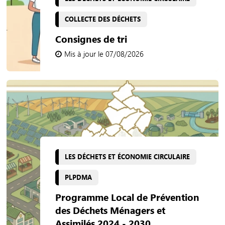
COLLECTE DES DÉCHETS
Consignes de tri
Mis à jour le 07/08/2026
LES DÉCHETS ET ÉCONOMIE CIRCULAIRE
PLPDMA
Programme Local de Prévention
des Déchets Ménagers et
Assimilés 2024 - 2030