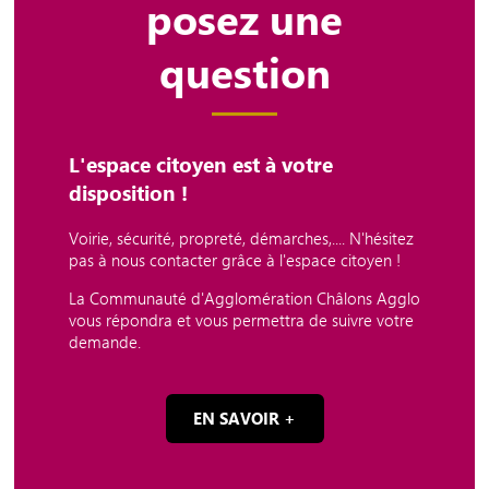
posez une
question
L'espace citoyen est à votre
disposition !
Voirie, sécurité, propreté, démarches,.... N'hésitez
pas à nous contacter grâce à l'espace citoyen !
La Communauté d'Agglomération Châlons Agglo
vous répondra et vous permettra de suivre votre
demande.
EN SAVOIR +