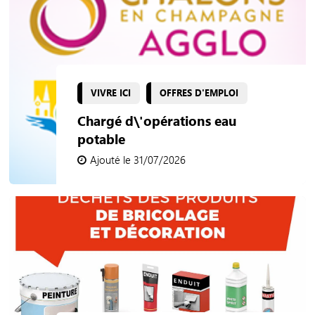
VIVRE ICI
OFFRES D'EMPLOI
Chargé d\'opérations eau
potable
Ajouté le 31/07/2026