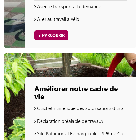
Avec le transport à la demande
Aller au travail à vélo
+ PARCOURIR
Améliorer notre cadre de
vie
Guichet numérique des autorisations d'urbanisme (GNAU)
Déclaration préalable de travaux
Site Patrimonial Remarquable - SPR de Châlons-en-Champagne