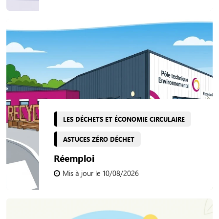
LES DÉCHETS ET ÉCONOMIE CIRCULAIRE
ASTUCES ZÉRO DÉCHET
Réemploi
Mis à jour le 10/08/2026