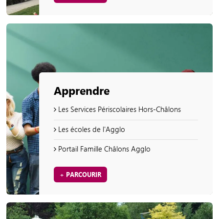
Apprendre
Les Services Périscolaires Hors-Châlons
Les écoles de l'Agglo
Portail Famille Châlons Agglo
+ PARCOURIR