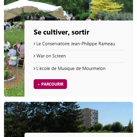
Se cultiver, sortir
Le Conservatoire Jean-Philippe Rameau
War on Screen
L'école de Musique de Mourmelon
+ PARCOURIR