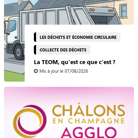
LES DÉCHETS ET ÉCONOMIE CIRCULAIRE
COLLECTE DES DÉCHETS
La TEOM, qu'est ce que c'est ?
Mis à jour le 07/08/2026