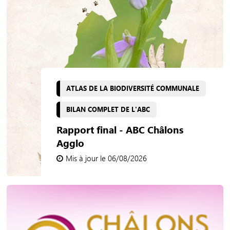
ATLAS DE LA BIODIVERSITÉ COMMUNALE
BILAN COMPLET DE L'ABC
Rapport final - ABC Châlons
Agglo
Mis à jour le 06/08/2026