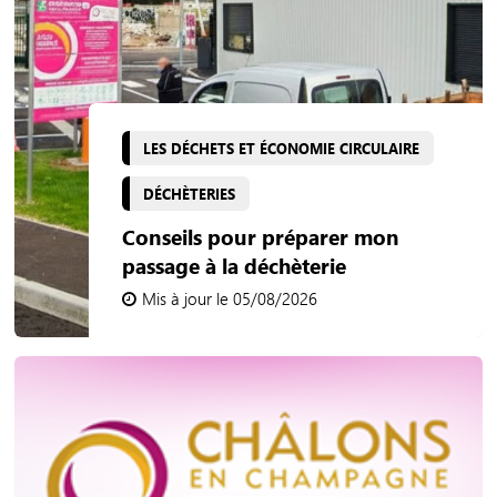
LES DÉCHETS ET ÉCONOMIE CIRCULAIRE
DÉCHÈTERIES
Conseils pour préparer mon
passage à la déchèterie
Mis à jour le 05/08/2026