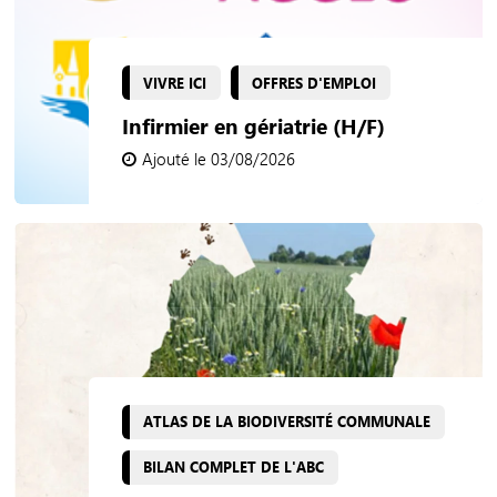
VIVRE ICI
OFFRES D'EMPLOI
Infirmier en gériatrie (H/F)
Ajouté le 03/08/2026
ATLAS DE LA BIODIVERSITÉ COMMUNALE
BILAN COMPLET DE L'ABC