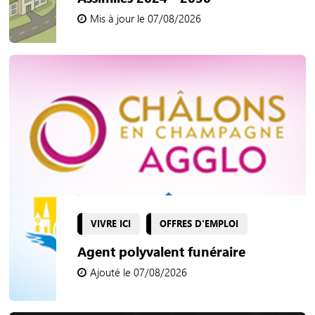
Mis à jour le 07/08/2026
VIVRE ICI
OFFRES D'EMPLOI
Agent polyvalent funéraire
Ajouté le 07/08/2026