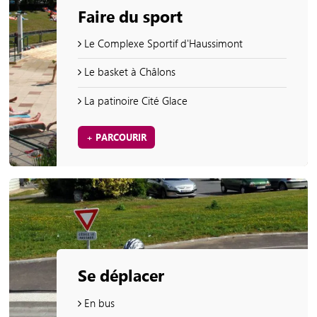
Faire du sport
Le Complexe Sportif d'Haussimont
Le basket à Châlons
La patinoire Cité Glace
+ PARCOURIR
Se déplacer
En bus