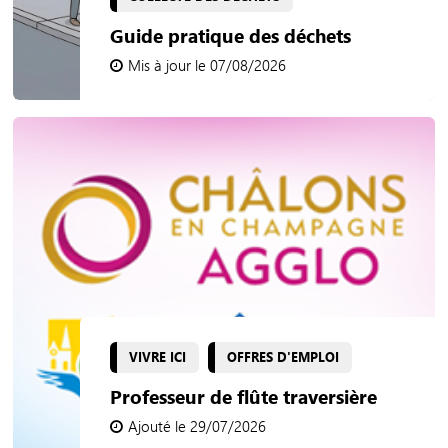
Guide pratique des déchets
Mis à jour le 07/08/2026
VIVRE ICI
OFFRES D'EMPLOI
Professeur de flûte traversière
Ajouté le 29/07/2026