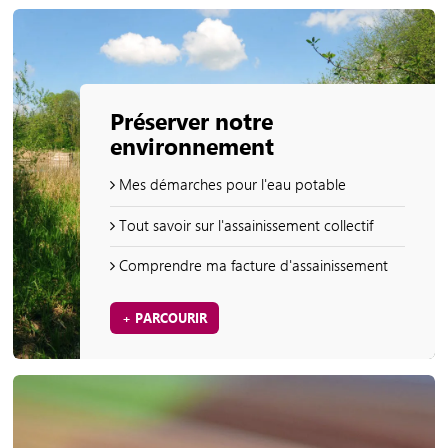
Préserver notre
environnement
Mes démarches pour l'eau potable
Tout savoir sur l'assainissement collectif
Comprendre ma facture d'assainissement
+ PARCOURIR