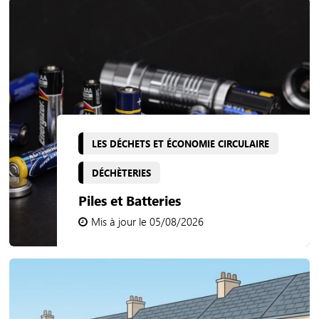
LES DÉCHETS ET ÉCONOMIE CIRCULAIRE
DÉCHÈTERIES
Piles et Batteries
Mis à jour le 05/08/2026