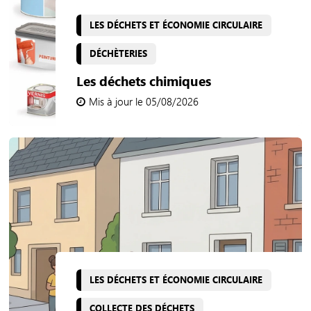
LES DÉCHETS ET ÉCONOMIE CIRCULAIRE
DÉCHÈTERIES
Les déchets chimiques
Mis à jour le 05/08/2026
LES DÉCHETS ET ÉCONOMIE CIRCULAIRE
COLLECTE DES DÉCHETS