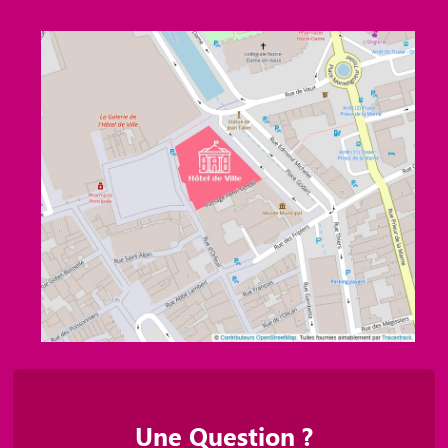
Une Question ?