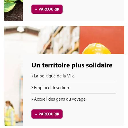
+ PARCOURIR
Un territoire plus solidaire
La politique de la Ville
Emploi et Insertion
Accueil des gens du voyage
+ PARCOURIR