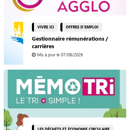
VIVRE ICI
OFFRES D'EMPLOI
Gestionnaire rémunérations /
carrières
Mis à jour le 07/08/2026
LES DÉCHETS ET ÉCONOMIE CIRCULAIRE