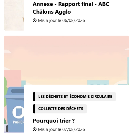
Annexe - Rapport final - ABC
Châlons Agglo
Mis à jour le 06/08/2026
LES DÉCHETS ET ÉCONOMIE CIRCULAIRE
COLLECTE DES DÉCHETS
Pourquoi trier ?
Mis à jour le 07/08/2026