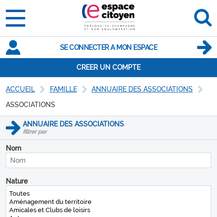
SE CONNECTER A MON ESPACE
CREER UN COMPTE
ACCUEIL
FAMILLE
ANNUAIRE DES ASSOCIATIONS
ASSOCIATIONS
ANNUAIRE DES ASSOCIATIONS
filtrer par
Nom
Nature