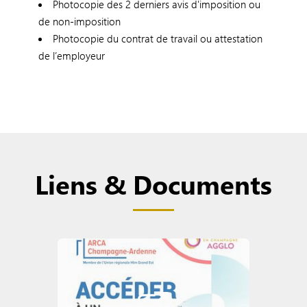
Photocopie des 2 derniers avis d'imposition ou
de non-imposition
Photocopie du contrat de travail ou attestation
de l’employeur
Liens & Documents