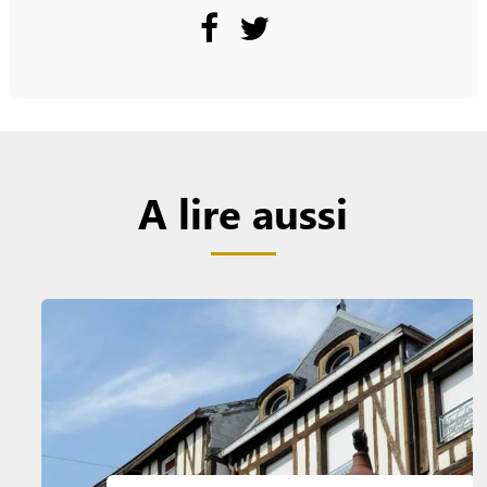
A lire aussi