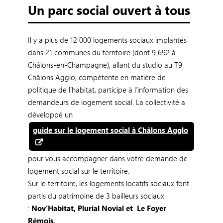
Un parc social ouvert à tous
Il y a plus de 12 000 logements sociaux implantés
dans 21 communes du territoire (dont 9 692 à
Châlons-en-Champagne), allant du studio au T9.
Châlons Agglo, compétente en matière de
politique de l’habitat, participe à l’information des
demandeurs de logement social. La collectivité a
développé un
guide sur le logement social à Châlons Agglo
pour vous accompagner dans votre demande de
logement social sur le territoire.
Sur le territoire, les logements locatifs sociaux font
partis du patrimoine de 3 bailleurs sociaux
:
Nov’Habitat, Plurial Novial et Le Foyer
Rémois,