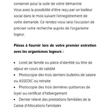
conserver pour la suite de votre démarche.
Vous avez la possibilité d’être reçu par un bailleur
social dans le mois suivant l’enregistrement de
votre demande. Ce rendez-vous sera l’occasion de
préciser votre recherche auprès de l’organisme
logeur.
Pièces à fournir lors de votre premier entretien
avec les organismes logeurs :
Livret de famille ou pièce d'identité ou titre de
séjour en cours de validité
Photocopie des trois derniers bulletins de salaire
ou ASSEDIC ou retraite
Photocopie des trois dernières quittances de
loyer ou certificat d’hébergement
Dernier relevé des prestations familiales de la
Caisse d'Allocations Familiales