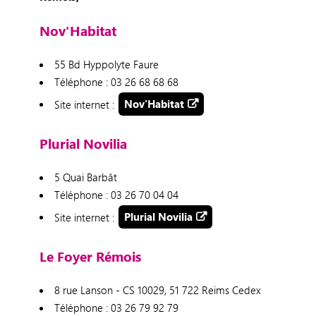
Nov'Habitat
55 Bd Hyppolyte Faure
Téléphone : 03 26 68 68 68
Site internet :
Nov'Habitat
Plurial Novilia
5 Quai Barbât
Téléphone : 03 26 70 04 04
Site internet :
Plurial Novilia
Le Foyer Rémois
8 rue Lanson - CS 10029, 51 722 Reims Cedex
Téléphone : 03 26 79 92 79