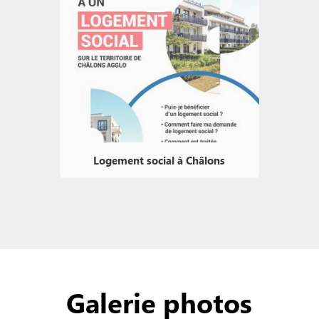
Logement social à Châlons
Galerie photos