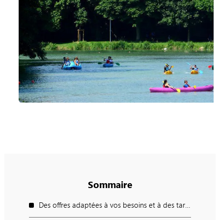
Sommaire
Des offres adaptées à vos besoins et à des tarifs négociés.