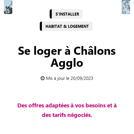
S'INSTALLER
HABITAT & LOGEMENT
Se loger à Châlons
Agglo
Mis à jour le 20/09/2023
Des offres adaptées à vos besoins et à
des tarifs négociés.