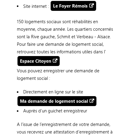
Site internet :
Le Foyer Rémois
150 logements sociaux sont réhabilités en
moyenne, chaque année. Les quartiers concernés
sont la Rive gauche, Schmit et Verbeau - Alsace.
Pour faire une demande de logement social,
retrouvez toutes les informations utiles dans l’
Espace Citoyen
Vous pouvez enregistrer une demande de
logement social :
Directement en ligne sur le site
Ma demande de logement social
Auprès d’un guichet enregistreur
A l’issue de l’enregistrement de votre demande,
vous recevrez une attestation d’enregistrement à