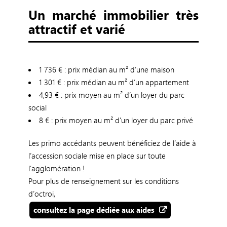
Un marché immobilier très
attractif et varié
1 736 € : prix médian au m² d’une maison
1 301 € : prix médian au m² d’un appartement
4,93 € : prix moyen au m² d’un loyer du parc
social
8 € : prix moyen au m² d'un loyer du parc privé
Les primo accédants peuvent bénéficiez de l’aide à
l’accession sociale mise en place sur toute
l’agglomération !
Pour plus de renseignement sur les conditions
d’octroi,
consultez la page dédiée aux aides