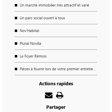
Un marché immobilier très attractif et varié
Un parc social ouvert à tous
Nov'Habitat
Plurial Novilia
Le Foyer Rémois
Pièces à fournir lors de votre premier entretien avec les organismes logeurs :
Actions rapides
Partager