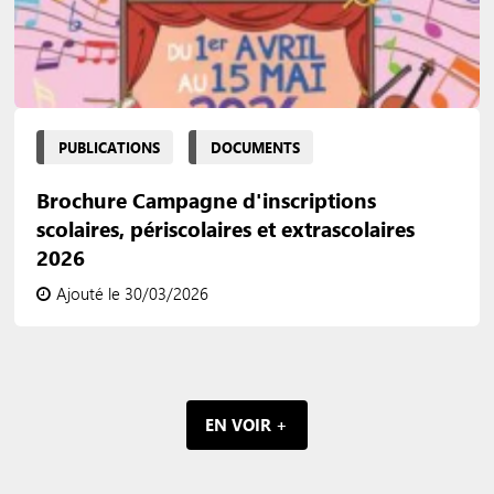
PUBLICATIONS
DOCUMENTS
Brochure Campagne d'inscriptions
scolaires, périscolaires et extrascolaires
2026
Ajouté le 30/03/2026
EN VOIR +