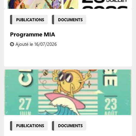
PUBLICATIONS
DOCUMENTS
Programme MIA
Ajouté le 16/07/2026
PUBLICATIONS
DOCUMENTS