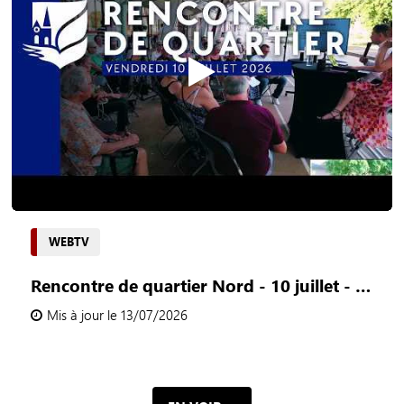
WEBTV
Rencontre de quartier Nord - 10 juillet - Châlons-en-Champagne [Rediffusion]
Mis à jour le 13/07/2026