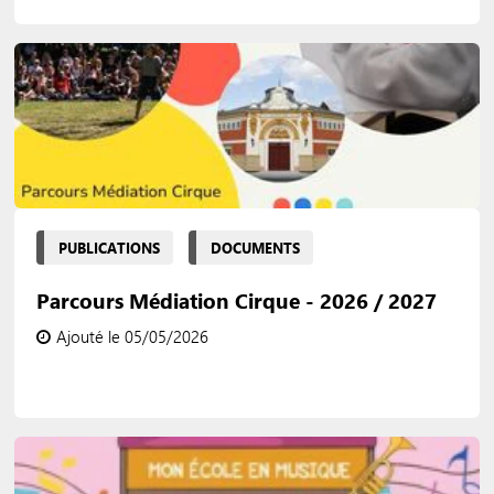
PUBLICATIONS
DOCUMENTS
Parcours Médiation Cirque - 2026 / 2027
Ajouté le 05/05/2026