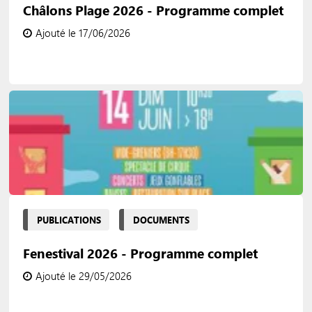
Châlons Plage 2026 - Programme complet
Ajouté le 17/06/2026
PUBLICATIONS
DOCUMENTS
Fenestival 2026 - Programme complet
Ajouté le 29/05/2026