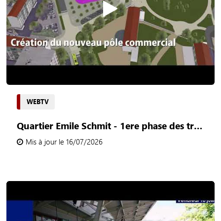
WEBTV
Quartier Emile Schmit - 1ere phase des travaux 2026 - 2028
Mis à jour le 16/07/2026