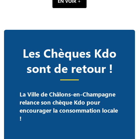
EN VOIR +
Les Chèques Kdo
sont de retour !
La Ville de Châlons-en-Champagne
relance son chèque Kdo pour
encourager la consommation locale
!