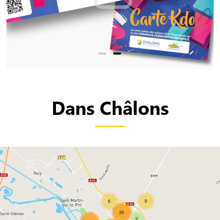
Dans Châlons