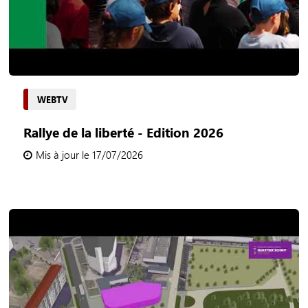
WEBTV
Rallye de la liberté - Edition 2026
Mis à jour le 17/07/2026