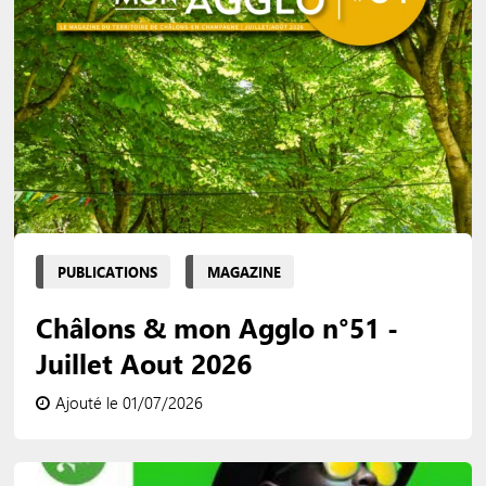
PUBLICATIONS
MAGAZINE
Châlons & mon Agglo n°51 -
Juillet Aout 2026
Ajouté le 01/07/2026