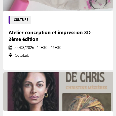
CULTURE
Atelier conception et impression 3D -
2ème édition
25/08/2026 : 14H30 - 16H30
OctoLab