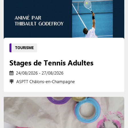
TOURISME
Stages de Tennis Adultes
24/08/2026 - 27/08/2026
ASPTT Châlons-en-Champagne