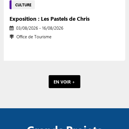
CULTURE
Exposition : Les Pastels de Chris
03/08/2026 - 16/08/2026
Office de Tourisme
EN VOIR +