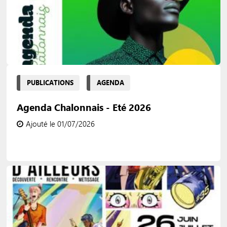
PUBLICATIONS
AGENDA
Agenda Chalonnais - Eté 2026
Ajouté le 01/07/2026