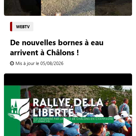
WEBTV
De nouvelles bornes à eau
arrivent à Châlons !
Mis à jour le 05/08/2026