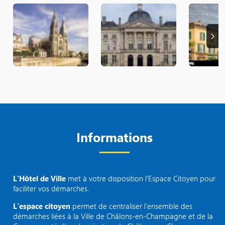
Suiva
Informations
L’Hôtel de Ville
met à votre disposition l’Espace Citoyen pour
faciliter vos démarches.
L’espace citoyen
permet de centraliser l’ensemble des
démarches liées à la Ville de Châlons-en-Champagne et de la