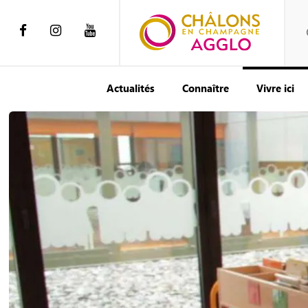
Actualités
Connaître
Vivre ici