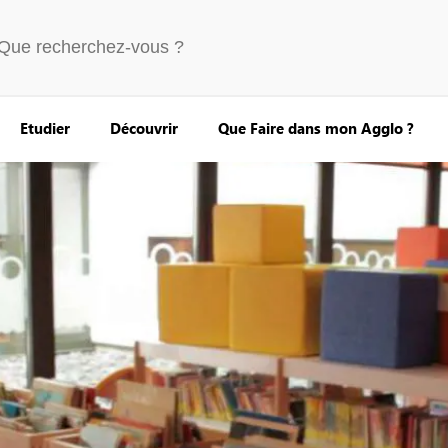
Etudier
Découvrir
Que Faire dans mon Agglo ?