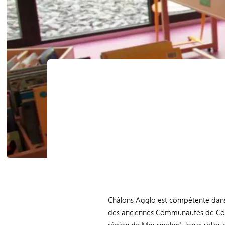
Châlons Agglo est compétente dans 
des anciennes Communautés de Com