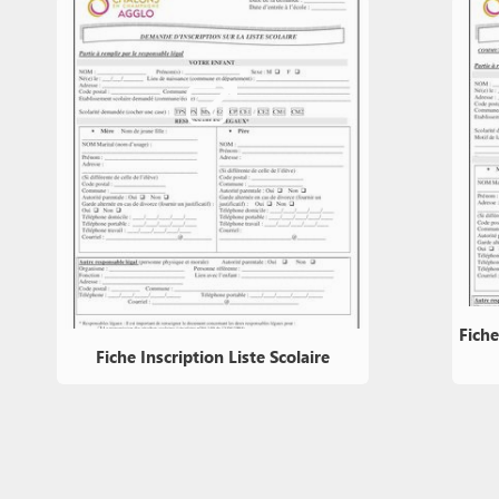
Fiche
Fiche Inscription Liste Scolaire