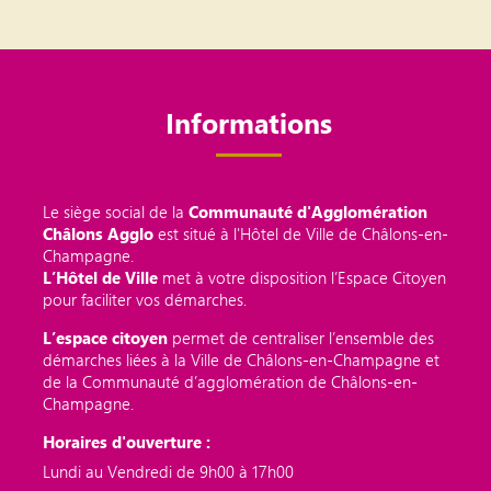
Informations
Le siège social de la
Communauté d'Agglomération
Châlons Agglo
est situé à l'Hôtel de Ville de Châlons-en-
Champagne.
L’Hôtel de Ville
met à votre disposition l’Espace Citoyen
pour faciliter vos démarches.
L’espace citoyen
permet de centraliser l’ensemble des
démarches liées à la Ville de Châlons-en-Champagne et
de la Communauté d’agglomération de Châlons-en-
Champagne.
Horaires d'ouverture :
Lundi au Vendredi de 9h00 à 17h00