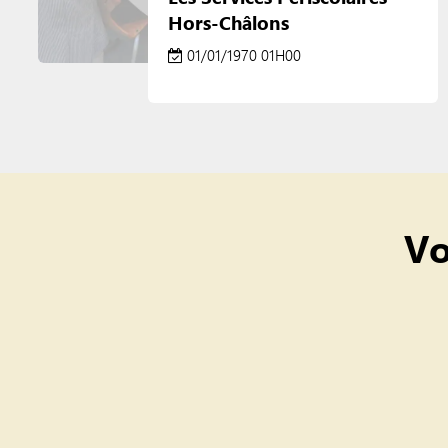
Hors-Châlons
01/01/1970 01H00
Vo