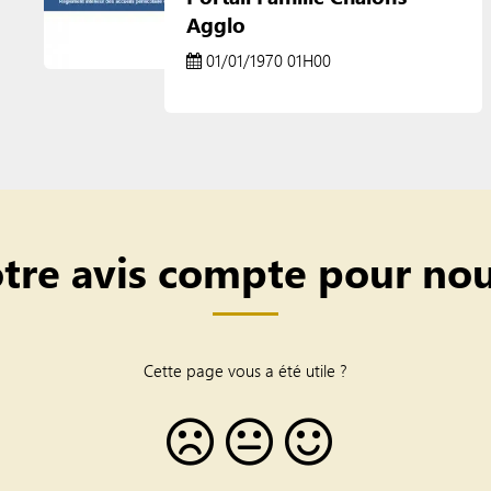
Agglo
01/01/1970 01H00
tre avis compte pour nou
Cette page vous a été utile ?