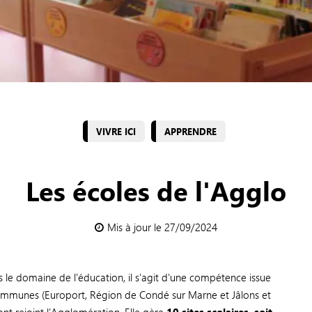
VIVRE ICI
APPRENDRE
Les écoles de l'Agglo
Mis à jour le 27/09/2024
le domaine de l'éducation, il s'agit d'une compétence issue
munes (Europort, Région de Condé sur Marne et Jâlons et