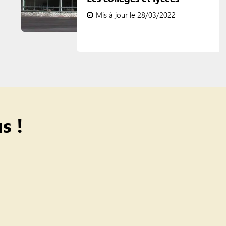
Mis à jour le 28/03/2022
s !