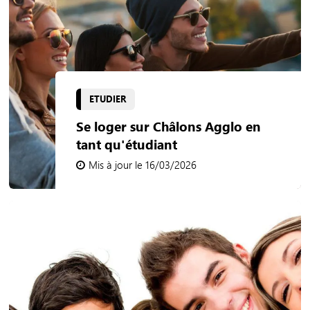
ETUDIER
Se loger sur Châlons Agglo en
tant qu'étudiant
Mis à jour le 16/03/2026