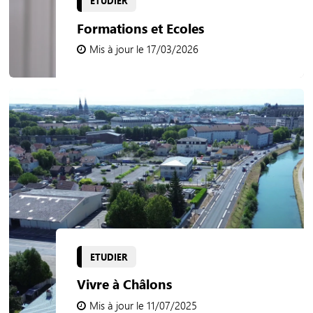
ETUDIER
Formations et Ecoles
Mis à jour le 17/03/2026
ETUDIER
Vivre à Châlons
Mis à jour le 11/07/2025