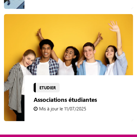
ETUDIER
Associations étudiantes
Mis à jour le 11/07/2025