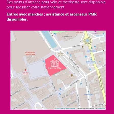
Des points d'attache pour vélo et trottinette sont disponible
pour sécuriser votre stationnement.
Entrée avec marches ; assistance et ascenseur PMR
disponibles.