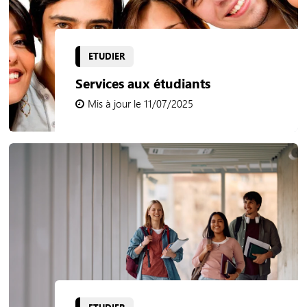
ETUDIER
Services aux étudiants
Mis à jour le 11/07/2025