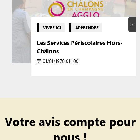
Suiva
VIVRE ICI
APPRENDRE
Les Services Périscolaires Hors-
Châlons
01/01/1970 01H00
Votre avis compte pour
nous !