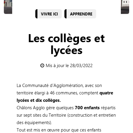
VIVRE ICI
APPRENDRE
Les collèges et
lycées
Mis à jour le 28/03/2022
La Communauté d’Agglomération, avec son
territoire élargi à 46 communes, comptent
quatre
lycées et dix collèges.
Châlons Agglo gère quelques
700 enfants
répartis
sur sept sites du Territoire (construction et entretien
des équipements).
Tout est mis en œuvre pour que ces enfants