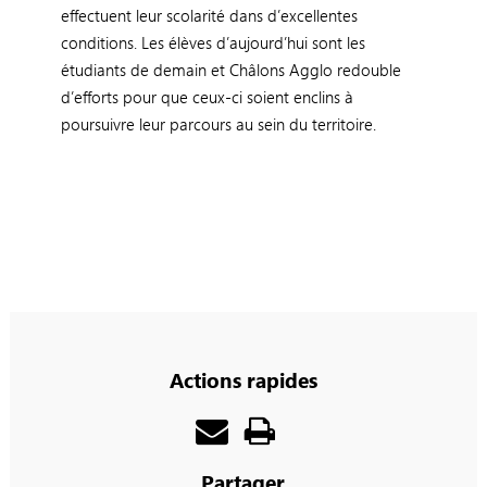
effectuent leur scolarité dans d’excellentes
conditions. Les élèves d’aujourd’hui sont les
étudiants de demain et Châlons Agglo redouble
d’efforts pour que ceux-ci soient enclins à
poursuivre leur parcours au sein du territoire.
Actions rapides
Partager