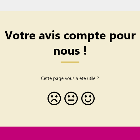
Votre avis compte pour
nous !
Cette page vous a été utile ?