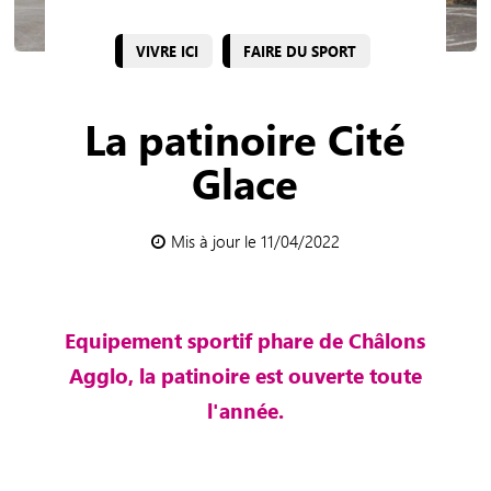
VIVRE ICI
FAIRE DU SPORT
La patinoire Cité
Glace
Mis à jour le 11/04/2022
Equipement sportif phare de Châlons
Agglo, la patinoire est ouverte toute
l'année.