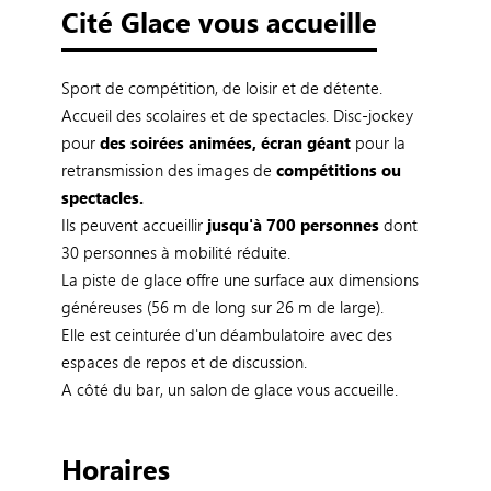
Cité Glace vous accueille
Sport de compétition, de loisir et de détente.
Accueil des scolaires et de spectacles. Disc-jockey
pour
des soirées animées, écran géant
pour la
retransmission des images de
compétitions ou
spectacles.
Ils peuvent accueillir
jusqu'à 700 personnes
dont
30 personnes à mobilité réduite.
La piste de glace offre une surface aux dimensions
généreuses (56 m de long sur 26 m de large).
Elle est ceinturée d'un déambulatoire avec des
espaces de repos et de discussion.
A côté du bar, un salon de glace vous accueille.
Horaires