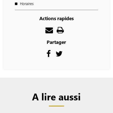
Horaires
Actions rapides
Partager
A lire aussi