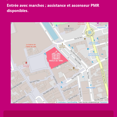
Entrée avec marches ; assistance et ascenseur PMR
disponibles.