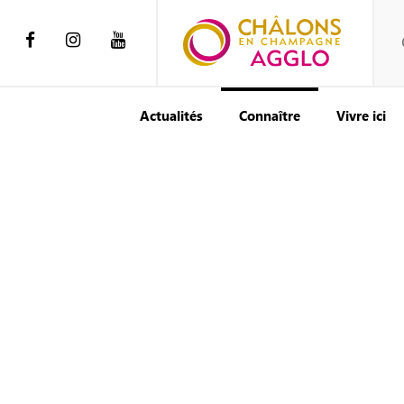
Actualités
Connaître
Vivre ici