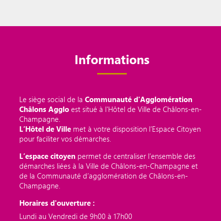
Informations
Le siège social de la
Communauté d'Agglomération
Châlons Agglo
est situé à l'Hôtel de Ville de Châlons-en-
Champagne.
L’Hôtel de Ville
met à votre disposition l’Espace Citoyen
pour faciliter vos démarches.
L’espace citoyen
permet de centraliser l’ensemble des
démarches liées à la Ville de Châlons-en-Champagne et
de la Communauté d’agglomération de Châlons-en-
Champagne.
Horaires d'ouverture :
Lundi au Vendredi de 9h00 à 17h00