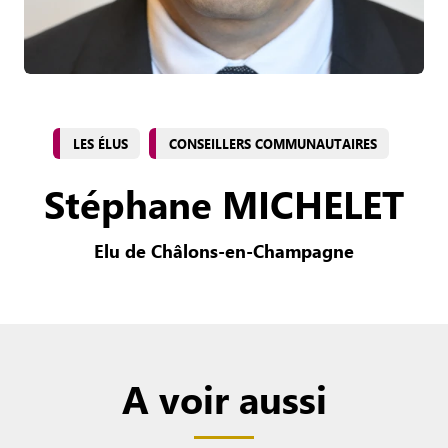
LES ÉLUS
CONSEILLERS COMMUNAUTAIRES
Stéphane MICHELET
Elu de Châlons-en-Champagne
A voir aussi