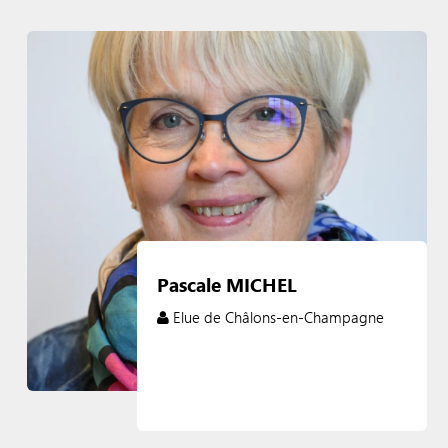
Pascale MICHEL
Elue de Châlons-en-Champagne