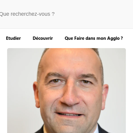
Etudier
Découvrir
Que Faire dans mon Agglo ?