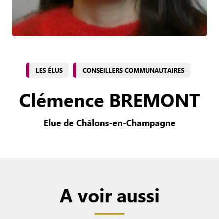
LES ÉLUS
CONSEILLERS COMMUNAUTAIRES
Clémence BREMONT
Elue de Châlons-en-Champagne
A voir aussi