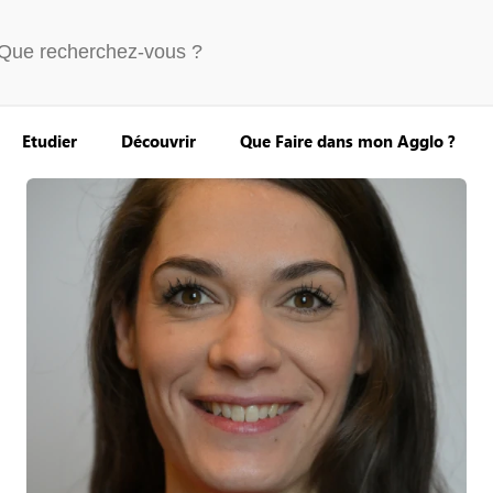
Etudier
Découvrir
Que Faire dans mon Agglo ?