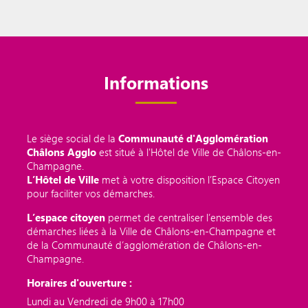
Informations
Le siège social de la
Communauté d'Agglomération
Châlons Agglo
est situé à l'Hôtel de Ville de Châlons-en-
Champagne.
L’Hôtel de Ville
met à votre disposition l’Espace Citoyen
pour faciliter vos démarches.
L’espace citoyen
permet de centraliser l’ensemble des
démarches liées à la Ville de Châlons-en-Champagne et
de la Communauté d’agglomération de Châlons-en-
Champagne.
Horaires d'ouverture :
Lundi au Vendredi de 9h00 à 17h00