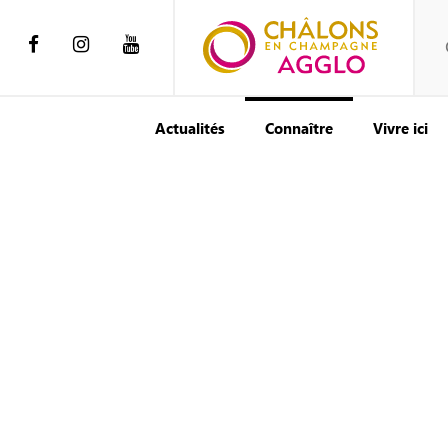
Actualités
Connaître
Vivre ici