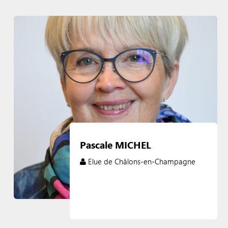
Pascale MICHEL
Elue de Châlons-en-Champagne