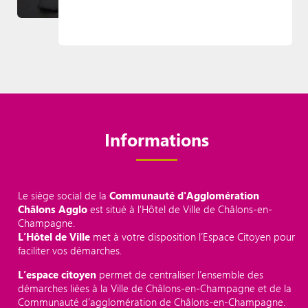
Informations
Le siège social de la
Communauté d'Agglomération
Châlons Agglo
est situé à l'Hôtel de Ville de Châlons-en-
Champagne.
L’Hôtel de Ville
met à votre disposition l’Espace Citoyen pour
faciliter vos démarches.
L’espace citoyen
permet de centraliser l’ensemble des
démarches liées à la Ville de Châlons-en-Champagne et de la
Communauté d’agglomération de Châlons-en-Champagne.