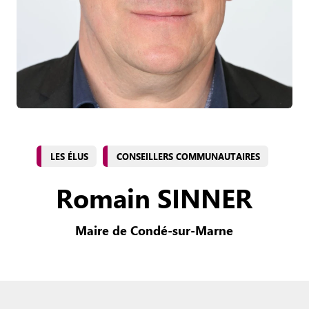
LES ÉLUS
CONSEILLERS COMMUNAUTAIRES
Romain SINNER
Maire de Condé-sur-Marne