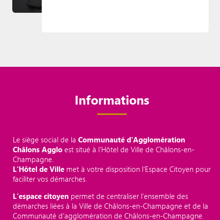
Informations
Le siège social de la
Communauté d'Agglomération
Châlons Agglo
est situé à l'Hôtel de Ville de Châlons-en-
Champagne.
L’Hôtel de Ville
met à votre disposition l’Espace Citoyen pour
faciliter vos démarches.
L’espace citoyen
permet de centraliser l’ensemble des
démarches liées à la Ville de Châlons-en-Champagne et de la
Communauté d’agglomération de Châlons-en-Champagne.