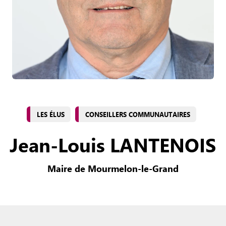
LES ÉLUS
CONSEILLERS COMMUNAUTAIRES
Jean-Louis LANTENOIS
Maire de Mourmelon-le-Grand