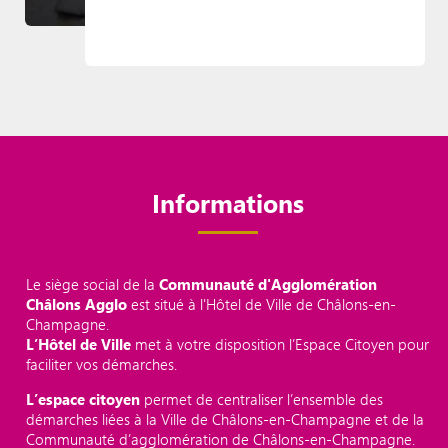
Informations
Le siège social de la
Communauté d'Agglomération
Châlons Agglo
est situé à l'Hôtel de Ville de Châlons-en-
Champagne.
L’Hôtel de Ville
met à votre disposition l’Espace Citoyen pour
faciliter vos démarches.
L’espace citoyen
permet de centraliser l’ensemble des
démarches liées à la Ville de Châlons-en-Champagne et de la
Communauté d’agglomération de Châlons-en-Champagne.