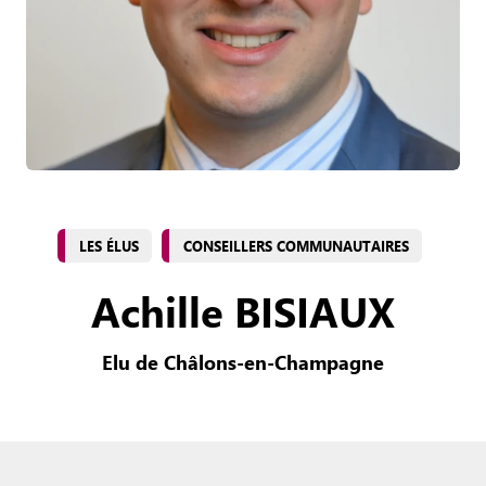
LES ÉLUS
CONSEILLERS COMMUNAUTAIRES
Achille BISIAUX
Elu de Châlons-en-Champagne