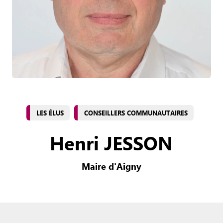
LES ÉLUS
CONSEILLERS COMMUNAUTAIRES
Henri JESSON
Maire d'Aigny