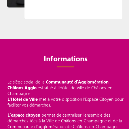
Informations
Le siège social de la
Communauté d'Agglomération
Châlons Agglo
est situé à l'Hôtel de Ville de Châlons-en-
Champagne.
L’Hôtel de Ville
met à votre disposition l’Espace Citoyen pour
faciliter vos démarches.
L’espace citoyen
permet de centraliser l’ensemble des
démarches liées à la Ville de Châlons-en-Champagne et de la
Communauté d’agglomération de Châlons-en-Champagne.