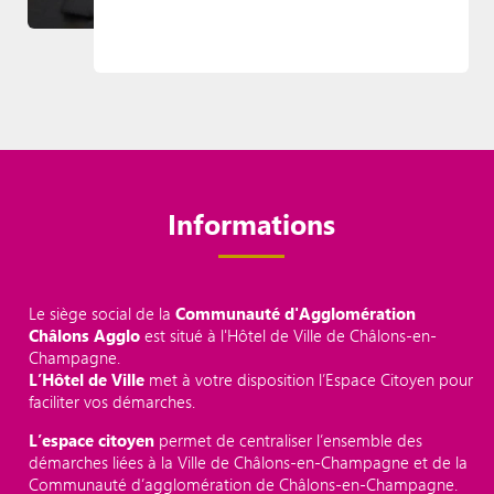
Informations
Le siège social de la
Communauté d'Agglomération
Châlons Agglo
est situé à l'Hôtel de Ville de Châlons-en-
Champagne.
L’Hôtel de Ville
met à votre disposition l’Espace Citoyen pour
faciliter vos démarches.
L’espace citoyen
permet de centraliser l’ensemble des
démarches liées à la Ville de Châlons-en-Champagne et de la
Communauté d’agglomération de Châlons-en-Champagne.