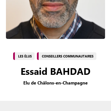
LES ÉLUS
CONSEILLERS COMMUNAUTAIRES
Essaid BAHDAD
Elu de Châlons-en-Champagne