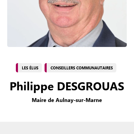
LES ÉLUS
CONSEILLERS COMMUNAUTAIRES
Philippe DESGROUAS
Maire de Aulnay-sur-Marne