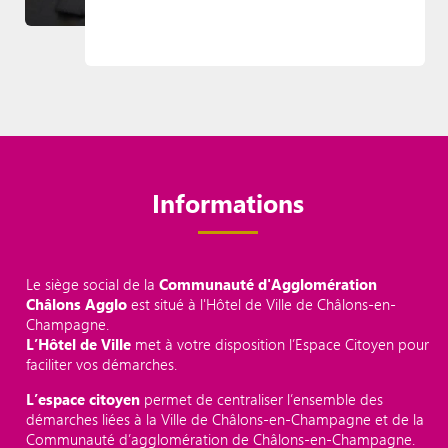
Informations
Le siège social de la
Communauté d'Agglomération
Châlons Agglo
est situé à l'Hôtel de Ville de Châlons-en-
Champagne.
L’Hôtel de Ville
met à votre disposition l’Espace Citoyen pour
faciliter vos démarches.
L’espace citoyen
permet de centraliser l’ensemble des
démarches liées à la Ville de Châlons-en-Champagne et de la
Communauté d’agglomération de Châlons-en-Champagne.