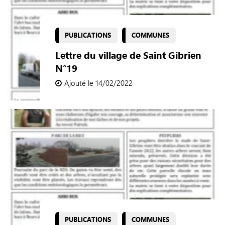
PUBLICATIONS
COMMUNES
Lettre du village de Saint Gibrien
N°19
Ajouté le 14/02/2022
PUBLICATIONS
COMMUNES