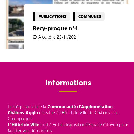
PUBLICATIONS
COMMUNES
Recy-proque n°4
Ajouté le 22/11/2021
Informations
Le siège social de la
Communauté d'Agglomération
Châlons Agglo
est situé à l'Hôtel de Ville de Châlons-en-
Champagne.
L’Hôtel de Ville
met à votre disposition l’Espace Citoyen pour
faciliter vos démarches.