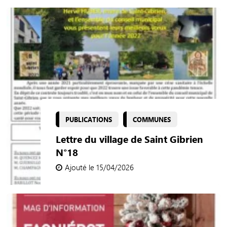
PUBLICATIONS
COMMUNES
Lettre du village de Saint Gibrien
N°18
Ajouté le 15/04/2026