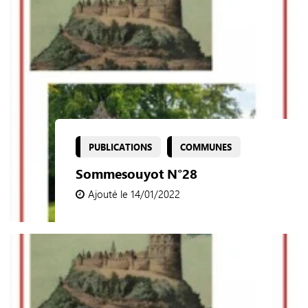
PUBLICATIONS
COMMUNES
Sommesouyot N°28
Ajouté le 14/01/2022