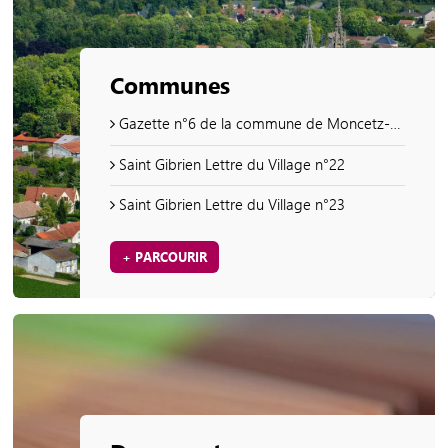
Communes
Gazette n°6 de la commune de Moncetz-Longevas
Saint Gibrien Lettre du Village n°22
Saint Gibrien Lettre du Village n°23
+ PARCOURIR