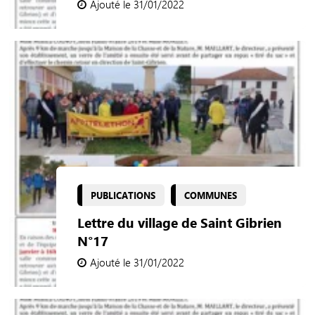
Ajouté le 31/01/2022
PUBLICATIONS
COMMUNES
Lettre du village de Saint Gibrien
N°17
Ajouté le 31/01/2022