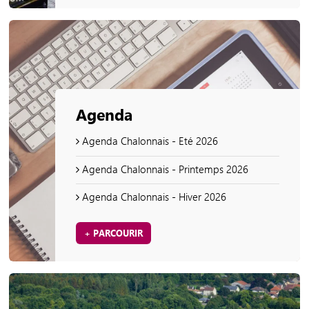
Agenda
Agenda Chalonnais - Eté 2026
Agenda Chalonnais - Printemps 2026
Agenda Chalonnais - Hiver 2026
+ PARCOURIR