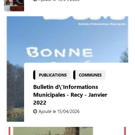
PUBLICATIONS
COMMUNES
Bulletin d\'Informations
Municipales - Recy - Janvier
2022
Ajouté le 15/04/2026