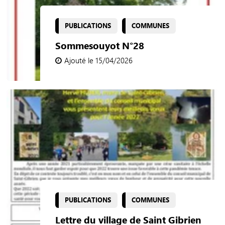
PUBLICATIONS
COMMUNES
Sommesouyot N°28
Ajouté le 15/04/2026
PUBLICATIONS
COMMUNES
Lettre du village de Saint Gibrien