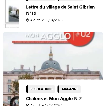
Lettre du village de Saint Gibrien
N°19
Ajouté le 15/04/2026
PUBLICATIONS
MAGAZINE
Châlons et Mon Agglo N°2
Ajouté le 15/04/2026