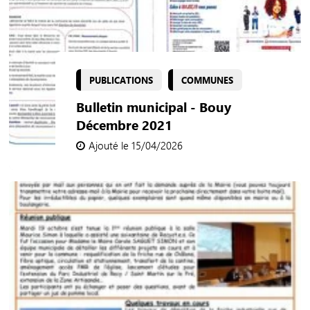
PUBLICATIONS
COMMUNES
Bulletin municipal - Bouy
Décembre 2021
Ajouté le 15/04/2026