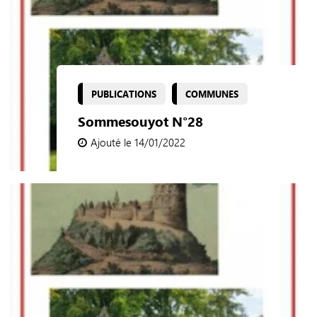
PUBLICATIONS
COMMUNES
Sommesouyot N°28
Ajouté le 14/01/2022