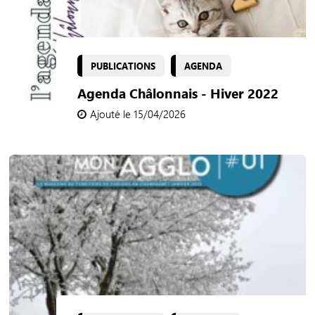
PUBLICATIONS
AGENDA
Agenda Châlonnais - Hiver 2022
Ajouté le 15/04/2026