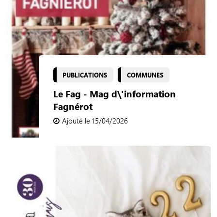
PUBLICATIONS
COMMUNES
Le Fag - Mag d\'information
Fagnérot
Ajouté le 15/04/2026