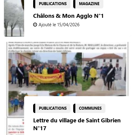
PUBLICATIONS
MAGAZINE
Châlons & Mon Agglo N°1
Ajouté le 15/04/2026
PUBLICATIONS
COMMUNES
Lettre du village de Saint Gibrien
N°17