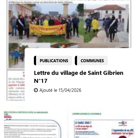
PUBLICATIONS
COMMUNES
Lettre du village de Saint Gibrien
N°17
Ajouté le 15/04/2026