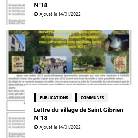
N°18
Ajouté le 14/01/2022
PUBLICATIONS
COMMUNES
Lettre du village de Saint Gibrien
N°18
Ajouté le 14/01/2022