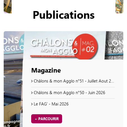
Publications
Magazine
Châlons & mon Agglo n°51 - Juillet Aout 2026
Châlons & mon Agglo n°50 - Juin 2026
Le FAG' - Mai 2026
+ PARCOURIR