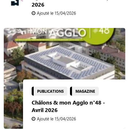
2026
Ajouté le 15/04/2026
PUBLICATIONS
MAGAZINE
Châlons & mon Agglo n°48 -
Avril 2026
Ajouté le 15/04/2026