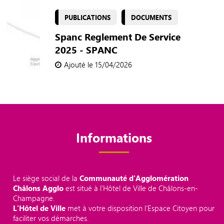
PUBLICATIONS
DOCUMENTS
Spanc Reglement De Service
2025 - SPANC
Ajouté le 15/04/2026
Informations
Le siège social de la
Communauté d'Agglomération
Châlons Agglo
est situé à l'Hôtel de Ville de Châlons-en-
Champagne.
L’Hôtel de Ville
met à votre disposition l’Espace Citoyen pour
faciliter vos démarches.