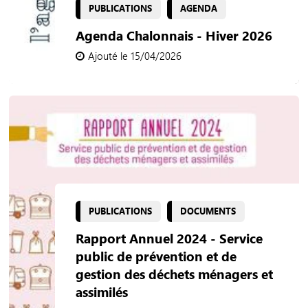
PUBLICATIONS
AGENDA
Agenda Chalonnais - Hiver 2026
Ajouté le 15/04/2026
PUBLICATIONS
DOCUMENTS
Rapport Annuel 2024 - Service
public de prévention et de
gestion des déchets ménagers et
assimilés