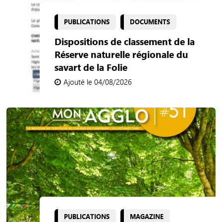
PUBLICATIONS
DOCUMENTS
Dispositions de classement de la
Réserve naturelle régionale du
savart de la Folie
Ajouté le 04/08/2026
PUBLICATIONS
MAGAZINE