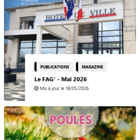
PUBLICATIONS
MAGAZINE
Le FAG' - Mai 2026
Mis à jour le 18/05/2026