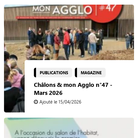
PUBLICATIONS
MAGAZINE
Châlons & mon Agglo n°47 -
Mars 2026
Ajouté le 15/04/2026