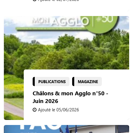
PUBLICATIONS
MAGAZINE
Châlons & mon Agglo n°50 -
Juin 2026
Ajouté le 05/06/2026