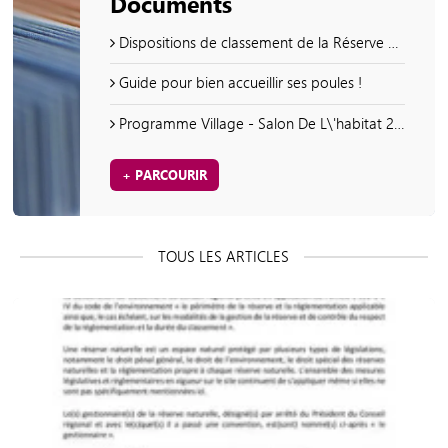
Documents
Dispositions de classement de la Réserve naturelle régionale du savart de la Folie
Guide pour bien accueillir ses poules !
Programme Village - Salon De L\'habitat 2026
+ PARCOURIR