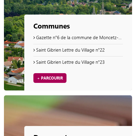
Communes
Gazette n°6 de la commune de Moncetz-Longevas
Saint Gibrien Lettre du Village n°22
Saint Gibrien Lettre du Village n°23
+ PARCOURIR