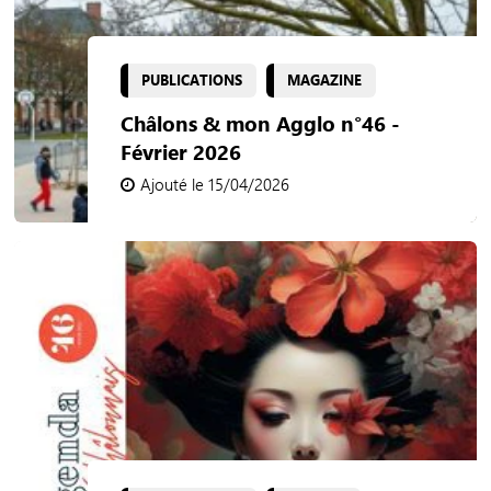
PUBLICATIONS
MAGAZINE
Châlons & mon Agglo n°46 -
Février 2026
Ajouté le 15/04/2026