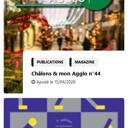
PUBLICATIONS
MAGAZINE
Châlons & mon Agglo n°44
Ajouté le 15/04/2026