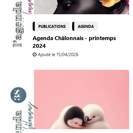
PUBLICATIONS
AGENDA
Agenda Châlonnais - printemps
2024
Ajouté le 15/04/2026