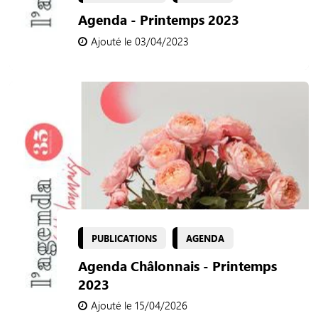
Agenda - Printemps 2023
Ajouté le 03/04/2023
PUBLICATIONS
AGENDA
Agenda Châlonnais - Printemps
2023
Ajouté le 15/04/2026