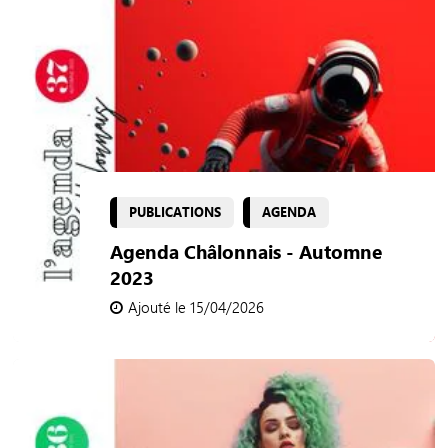
PUBLICATIONS
AGENDA
Agenda Châlonnais - Automne
2023
Ajouté le 15/04/2026