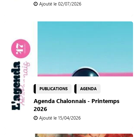
Ajouté le 02/07/2026
PUBLICATIONS
AGENDA
Agenda Chalonnais - Printemps
2026
Ajouté le 15/04/2026