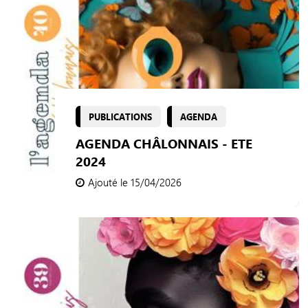
PUBLICATIONS
AGENDA
AGENDA CHÂLONNAIS - ETE
2024
Ajouté le 15/04/2026