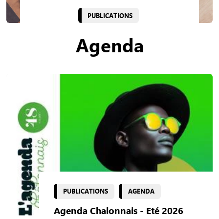
PUBLICATIONS
Agenda
PUBLICATIONS
AGENDA
Agenda Chalonnais - Eté 2026