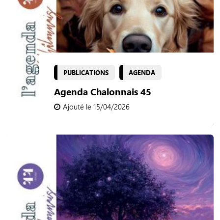
PUBLICATIONS
AGENDA
Agenda Chalonnais 45
Ajouté le 15/04/2026