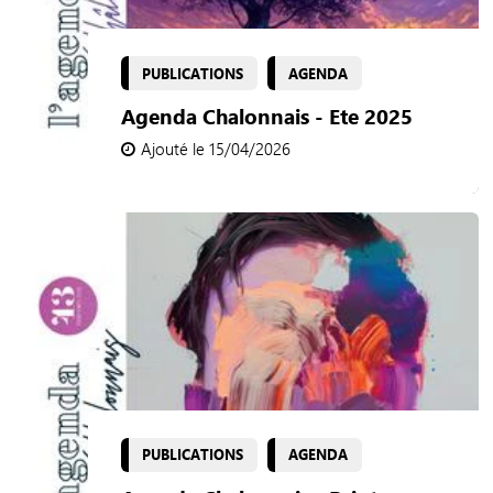
PUBLICATIONS
AGENDA
Agenda Chalonnais - Ete 2025
Ajouté le 15/04/2026
PUBLICATIONS
AGENDA