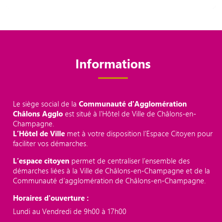
Informations
Le siège social de la
Communauté d'Agglomération
Châlons Agglo
est situé à l'Hôtel de Ville de Châlons-en-
Champagne.
L’Hôtel de Ville
met à votre disposition l’Espace Citoyen pour
faciliter vos démarches.
L’espace citoyen
permet de centraliser l’ensemble des
démarches liées à la Ville de Châlons-en-Champagne et de la
Communauté d’agglomération de Châlons-en-Champagne.
Horaires d'ouverture :
Lundi au Vendredi de 9h00 à 17h00