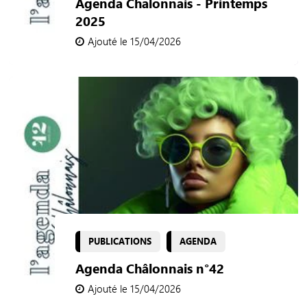
Agenda Chalonnais - Printemps
2025
Ajouté le 15/04/2026
PUBLICATIONS
AGENDA
Agenda Châlonnais n°42
Ajouté le 15/04/2026