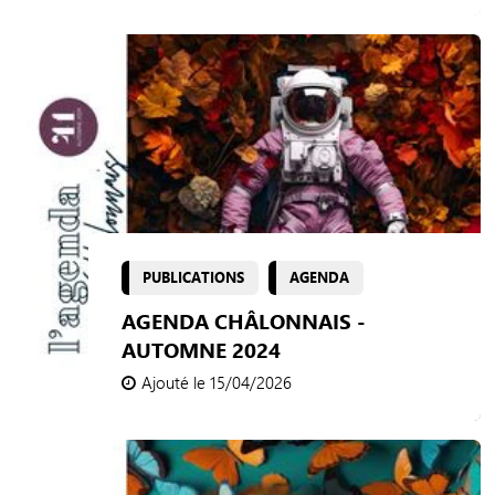
PUBLICATIONS
AGENDA
AGENDA CHÂLONNAIS -
AUTOMNE 2024
Ajouté le 15/04/2026