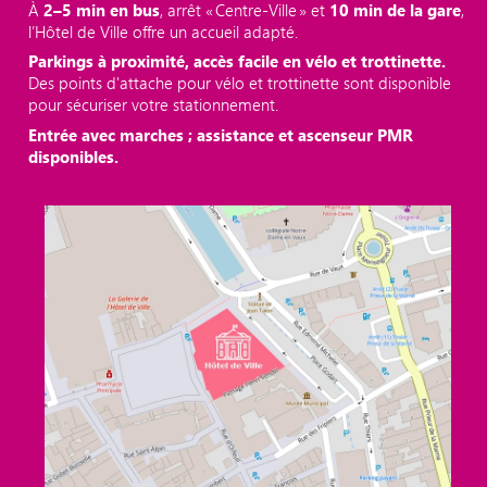
À
2–5 min en bus
, arrêt « Centre‑Ville » et
10 min de la gare
,
l’Hôtel de Ville offre un accueil adapté.
Parkings à proximité, accès facile en vélo et trottinette.
Des points d'attache pour vélo et trottinette sont disponible
pour sécuriser votre stationnement.
Entrée avec marches ; assistance et ascenseur PMR
disponibles.