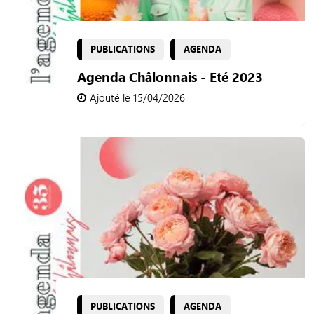
PUBLICATIONS
AGENDA
Agenda Châlonnais - Eté 2023
Ajouté le 15/04/2026
PUBLICATIONS
AGENDA