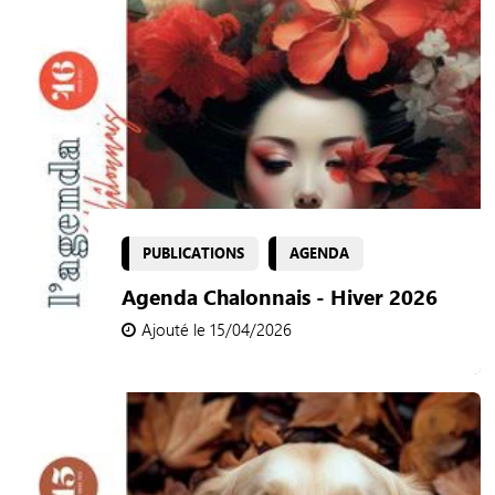
PUBLICATIONS
AGENDA
Agenda Chalonnais - Hiver 2026
Ajouté le 15/04/2026