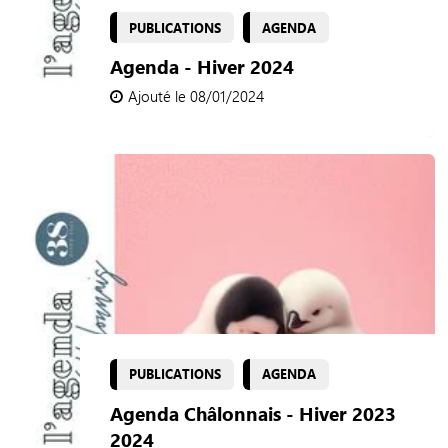
PUBLICATIONS
AGENDA
Agenda - Hiver 2024
Ajouté le 08/01/2024
PUBLICATIONS
AGENDA
Agenda Châlonnais - Hiver 2023
2024