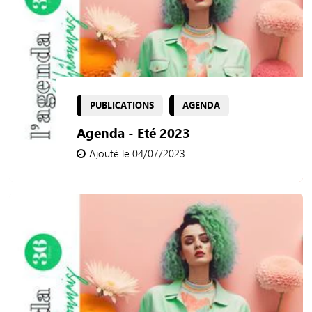
PUBLICATIONS
AGENDA
Agenda - Eté 2023
Ajouté le 04/07/2023