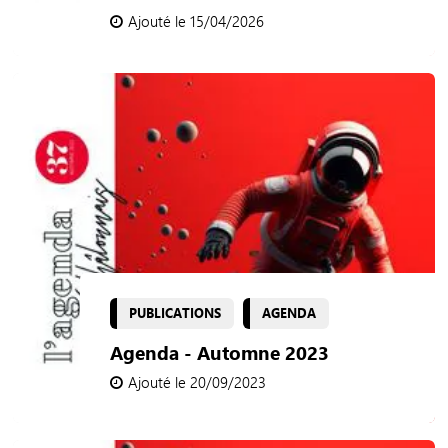
Ajouté le 15/04/2026
PUBLICATIONS
AGENDA
Agenda - Automne 2023
Ajouté le 20/09/2023