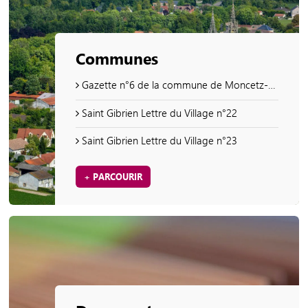
Communes
Gazette n°6 de la commune de Moncetz-Longevas
Saint Gibrien Lettre du Village n°22
Saint Gibrien Lettre du Village n°23
+ PARCOURIR