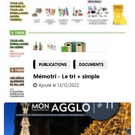
PUBLICATIONS
DOCUMENTS
Mémotri - Le tri + simple
Ajouté le 13/12/2022