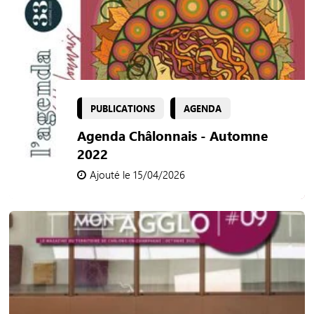
PUBLICATIONS
AGENDA
Agenda Châlonnais - Automne
2022
Ajouté le 15/04/2026