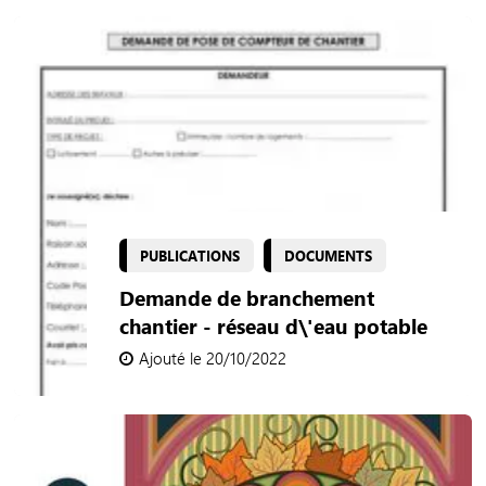
PUBLICATIONS
DOCUMENTS
Demande de branchement
chantier - réseau d\'eau potable
Ajouté le 20/10/2022