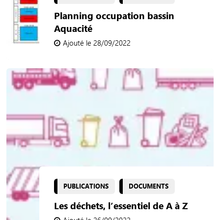
Planning occupation bassin
Aquacité
Ajouté le 28/09/2022
PUBLICATIONS
DOCUMENTS
Les déchets, l’essentiel de A à Z