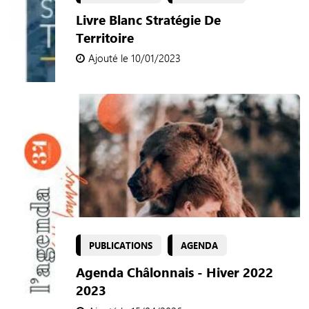
Livre Blanc Stratégie De
Territoire
Ajouté le 10/01/2023
PUBLICATIONS
AGENDA
Agenda Châlonnais - Hiver 2022
2023