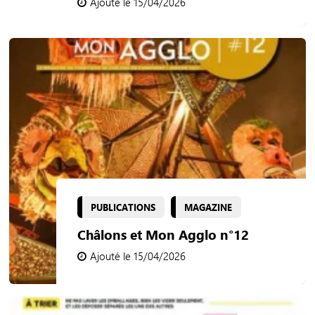
Ajouté le 15/04/2026
PUBLICATIONS
MAGAZINE
Châlons et Mon Agglo n°12
Ajouté le 15/04/2026