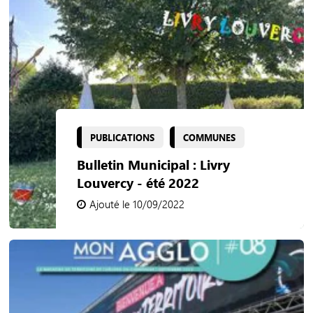
PUBLICATIONS
COMMUNES
Bulletin Municipal : Livry
Louvercy - été 2022
Ajouté le 10/09/2022