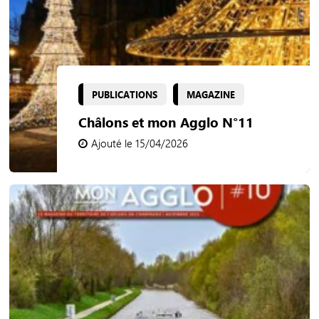
PUBLICATIONS
MAGAZINE
Châlons et mon Agglo N°11
Ajouté le 15/04/2026