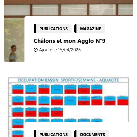
PUBLICATIONS
MAGAZINE
Châlons et mon Agglo N°9
Ajouté le 15/04/2026
PUBLICATIONS
DOCUMENTS