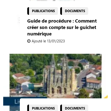
PUBLICATIONS
DOCUMENTS
Guide de procédure : Comment
créer son compte sur le guichet
numérique
Ajouté le 13/01/2023
PUBLICATIONS
DOCUMENTS