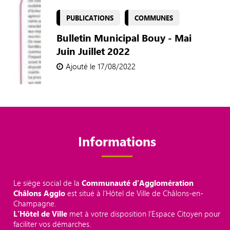
PUBLICATIONS
COMMUNES
Bulletin Municipal Bouy - Mai
Juin Juillet 2022
Ajouté le 17/08/2022
Informations
Le siège social de la
Communauté d'Agglomération
Châlons Agglo
est situé à l'Hôtel de Ville de Châlons-en-
Champagne.
L’Hôtel de Ville
met à votre disposition l’Espace Citoyen pour
faciliter vos démarches.