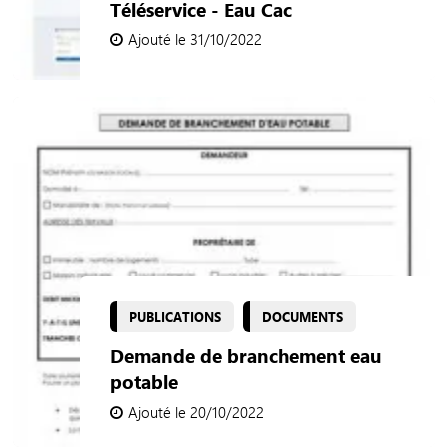
Téléservice - Eau Cac
Ajouté le 31/10/2022
PUBLICATIONS
DOCUMENTS
Demande de branchement eau
potable
Ajouté le 20/10/2022