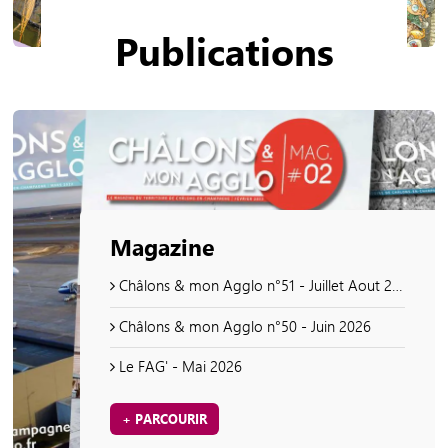
Publications
Magazine
Châlons & mon Agglo n°51 - Juillet Aout 2026
Châlons & mon Agglo n°50 - Juin 2026
Le FAG' - Mai 2026
+ PARCOURIR