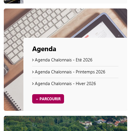
Agenda
Agenda Chalonnais - Eté 2026
Agenda Chalonnais - Printemps 2026
Agenda Chalonnais - Hiver 2026
+ PARCOURIR