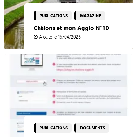
PUBLICATIONS
MAGAZINE
Châlons et mon Agglo N°10
Ajouté le 15/04/2026
PUBLICATIONS
DOCUMENTS