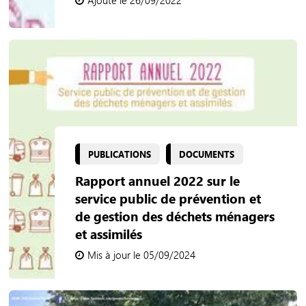
Ajouté le 26/09/2022
PUBLICATIONS
DOCUMENTS
Rapport annuel 2022 sur le
service public de prévention et
de gestion des déchets ménagers
et assimilés
Mis à jour le 05/09/2024