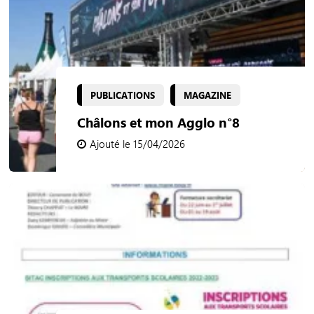
PUBLICATIONS
MAGAZINE
Châlons et mon Agglo n°8
Ajouté le 15/04/2026