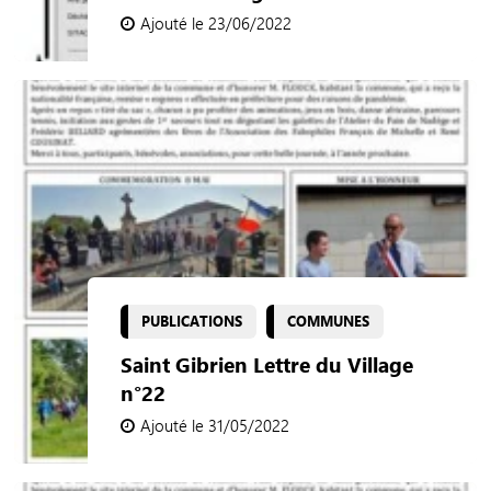
Ajouté le 23/06/2022
PUBLICATIONS
COMMUNES
Saint Gibrien Lettre du Village
n°22
Ajouté le 31/05/2022