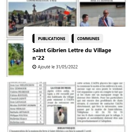
PUBLICATIONS
COMMUNES
Saint Gibrien Lettre du Village
n°22
Ajouté le 31/05/2022