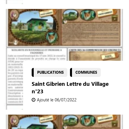
PUBLICATIONS
COMMUNES
Saint Gibrien Lettre du Village
n°23
Ajouté le 06/07/2022