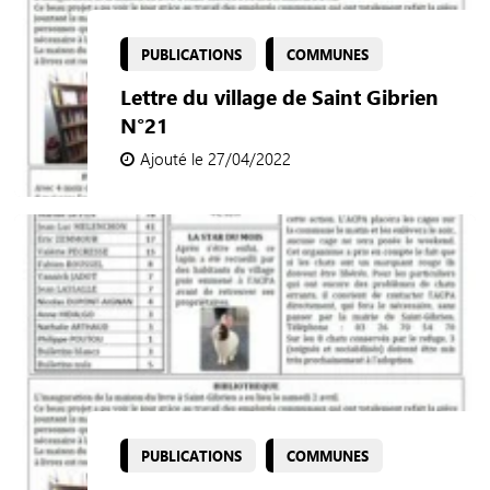
PUBLICATIONS
COMMUNES
Lettre du village de Saint Gibrien
N°21
Ajouté le 27/04/2022
PUBLICATIONS
COMMUNES