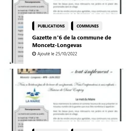
PUBLICATIONS
COMMUNES
Gazette n°6 de la commune de
Moncetz-Longevas
Ajouté le 25/10/2022