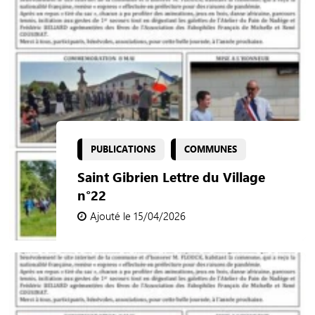
PUBLICATIONS
COMMUNES
Saint Gibrien Lettre du Village
n°22
Ajouté le 15/04/2026