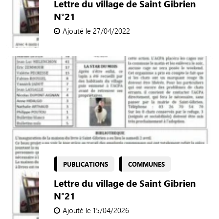
Lettre du village de Saint Gibrien
N°21
Ajouté le 27/04/2022
PUBLICATIONS
COMMUNES
Lettre du village de Saint Gibrien
N°21
Ajouté le 15/04/2026