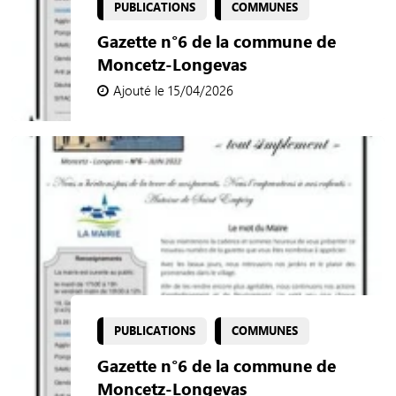
PUBLICATIONS
COMMUNES
Gazette n°6 de la commune de
Moncetz-Longevas
Ajouté le 15/04/2026
PUBLICATIONS
COMMUNES
Gazette n°6 de la commune de
Moncetz-Longevas