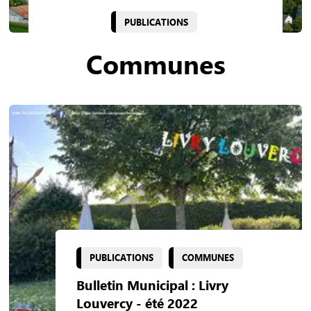
PUBLICATIONS
Communes
PUBLICATIONS
COMMUNES
Bulletin Municipal : Livry
Louvercy - été 2022