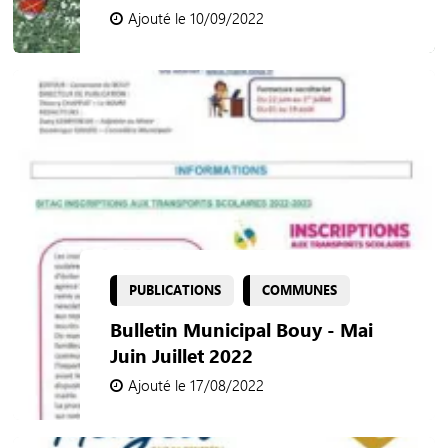
Ajouté le 10/09/2022
PUBLICATIONS
COMMUNES
Bulletin Municipal Bouy - Mai
Juin Juillet 2022
Ajouté le 17/08/2022