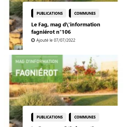
PUBLICATIONS
COMMUNES
Le Fag, mag d\'information
fagniérot n°106
Ajouté le 07/07/2022
PUBLICATIONS
COMMUNES