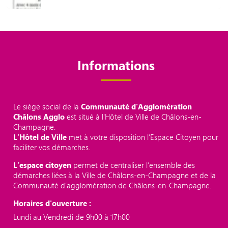
Informations
Le siège social de la
Communauté d'Agglomération
Châlons Agglo
est situé à l'Hôtel de Ville de Châlons-en-
Champagne.
L’Hôtel de Ville
met à votre disposition l’Espace Citoyen pour
faciliter vos démarches.
L’espace citoyen
permet de centraliser l’ensemble des
démarches liées à la Ville de Châlons-en-Champagne et de la
Communauté d’agglomération de Châlons-en-Champagne.
Horaires d'ouverture :
Lundi au Vendredi de 9h00 à 17h00