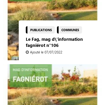
PUBLICATIONS
COMMUNES
Le Fag, mag d\'information
fagniérot n°106
Ajouté le 07/07/2022