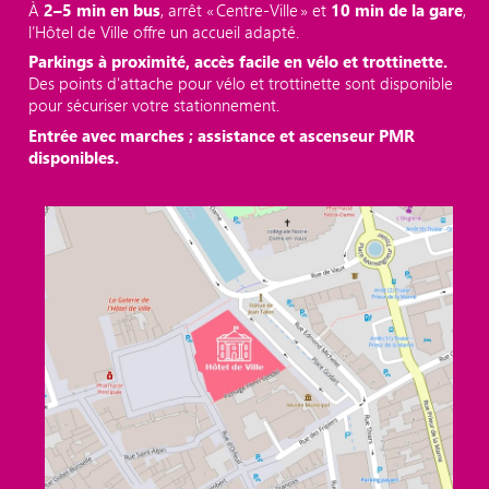
À
2–5 min en bus
, arrêt « Centre‑Ville » et
10 min de la gare
,
l’Hôtel de Ville offre un accueil adapté.
Parkings à proximité, accès facile en vélo et trottinette.
Des points d'attache pour vélo et trottinette sont disponible
pour sécuriser votre stationnement.
Entrée avec marches ; assistance et ascenseur PMR
disponibles.