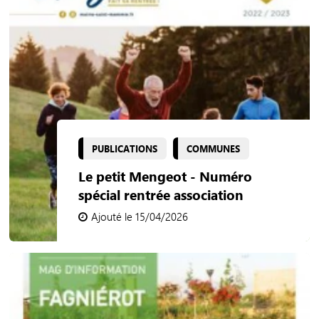
PUBLICATIONS
COMMUNES
Le petit Mengeot - Numéro
spécial rentrée association
Ajouté le 15/04/2026