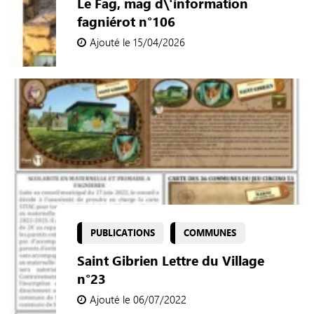
Le Fag, mag d\'information
fagniérot n°106
Ajouté le 15/04/2026
PUBLICATIONS
COMMUNES
Saint Gibrien Lettre du Village
n°23
Ajouté le 06/07/2022