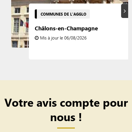
Suiva
COMMUNES DE L'AGGLO
Châlons-en-Champagne
Mis à jour le 06/08/2026
Votre avis compte pour
nous !