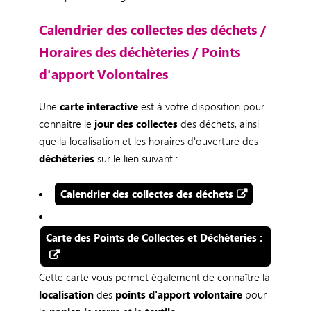
Calendrier des collectes des déchets /
Horaires des déchèteries / Points
d'apport Volontaires
Une
carte interactive
est à votre disposition pour
connaitre le
jour des collectes
des déchets, ainsi
que la localisation et les horaires d'ouverture des
déchèteries
sur le lien suivant :
Calendrier des collectes des déchets
Carte des Points de Collectes et Déchèteries :
Cette carte vous permet également de connaître la
localisation
des
points d'apport volontaire
pour