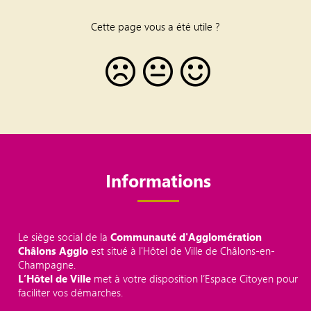
Cette page vous a été utile ?
Informations
Le siège social de la
Communauté d'Agglomération
Châlons Agglo
est situé à l'Hôtel de Ville de Châlons-en-
Champagne.
L’Hôtel de Ville
met à votre disposition l’Espace Citoyen pour
faciliter vos démarches.