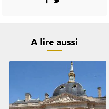
A lire aussi