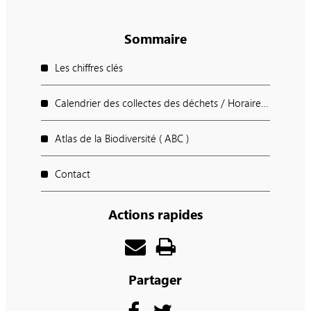
Sommaire
Les chiffres clés
Calendrier des collectes des déchets / Horaires des déchèteries / Points d'apport Volontaires
Atlas de la Biodiversité ( ABC )
Contact
Actions rapides
Partager