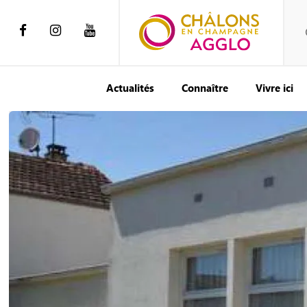
Actualités
Connaître
Vivre ici