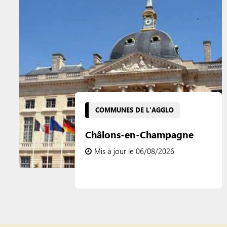
COMMUNES DE L'AGGLO
Châlons-en-Champagne
Mis à jour le 06/08/2026