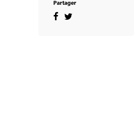
Partager