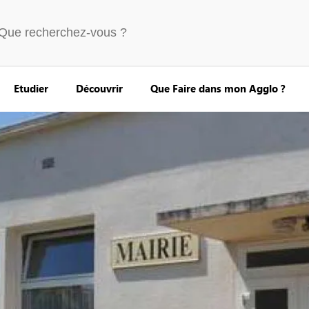
Etudier
Découvrir
Que Faire dans mon Agglo ?