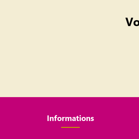
Vo
Informations