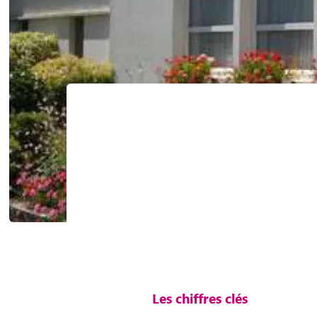
Les chiffres clés