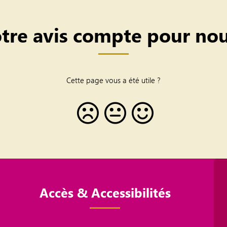
tre avis compte pour nou
Cette page vous a été utile ?
Accès & Accessibilités