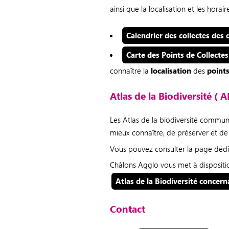
ainsi que la localisation et les hora
Calendrier des collectes des 
Carte des Points de Collectes
connaître la
localisation
des
points
Atlas de la Biodiversité ( A
Les Atlas de la biodiversité comm
mieux connaître, de préserver et de 
Vous pouvez consulter la page dédié
Châlons Agglo vous met à disposition
Atlas de la Biodiversité concer
Contact