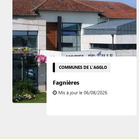
COMMUNES DE L'AGGLO
Fagnières
Mis à jour le 06/08/2026