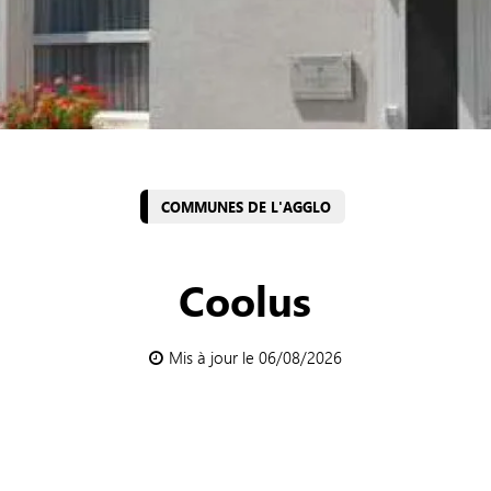
COMMUNES DE L'AGGLO
Coolus
Mis à jour le 06/08/2026