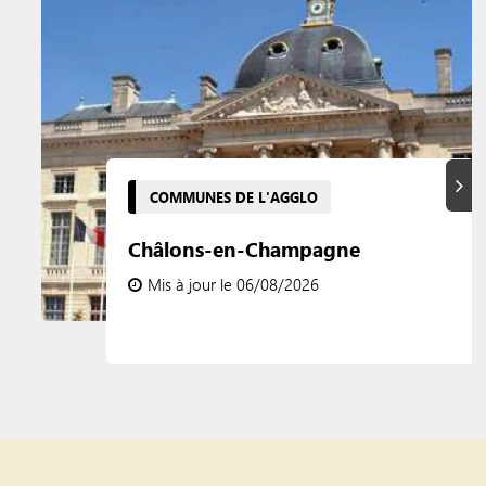
Suiva
COMMUNES DE L'AGGLO
Châlons-en-Champagne
Mis à jour le 06/08/2026