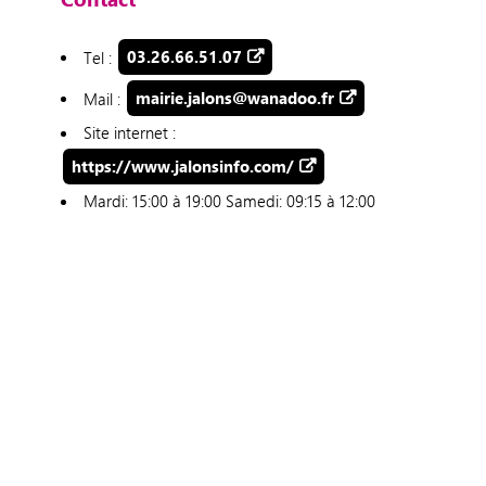
Tel :
03.26.66.51.07
Mail :
mairie.jalons@wanadoo.fr
Site internet :
https://www.jalonsinfo.com/
Mardi: 15:00 à 19:00 Samedi: 09:15 à 12:00