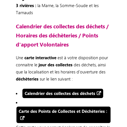
3 rivières :
la Marne, la Somme-Soude et les
Tarnauds
Calendrier des collectes des déchets /
Horaires des déchèteries / Points
d'apport Volontaires
Une
carte interactive
est à votre disposition pour
connaitre le
jour des collectes
des déchets, ainsi
que la localisation et les horaires d'ouverture des
déchèteries
sur le lien suivant :
Calendrier des collectes des déchets
Carte des Points de Collectes et Déchèteries :