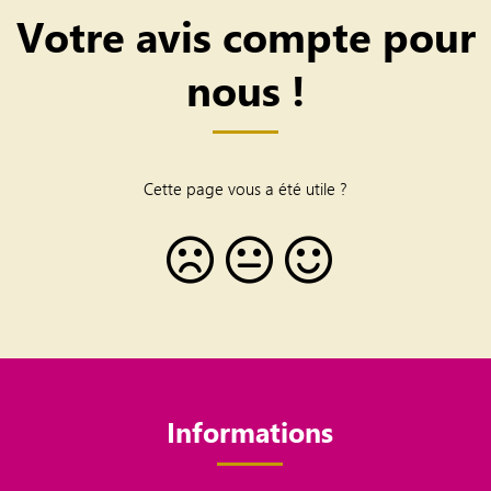
Votre avis compte pour
nous !
Cette page vous a été utile ?
Informations