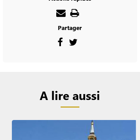
Partager
A lire aussi