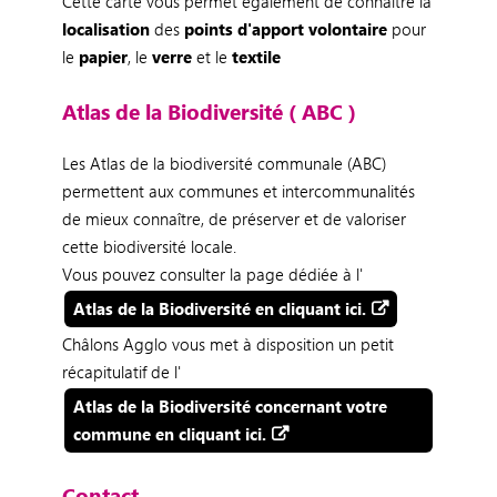
Cette carte vous permet également de connaître la
localisation
des
points d'apport volontaire
pour
le
papier
, le
verre
et le
textile
Atlas de la Biodiversité ( ABC )
Les Atlas de la biodiversité communale (ABC)
permettent aux communes et intercommunalités
de mieux connaître, de préserver et de valoriser
cette biodiversité locale.
Vous pouvez consulter la page dédiée à l'
Atlas de la Biodiversité en cliquant ici.
Châlons Agglo vous met à disposition un petit
récapitulatif de l'
Atlas de la Biodiversité concernant votre
commune en cliquant ici.
Contact