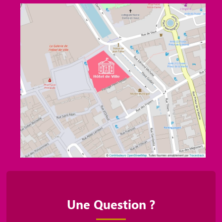
Une Question ?