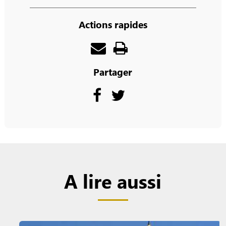
Actions rapides
Partager
A lire aussi