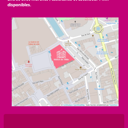
disponibles.