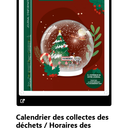
Calendrier des collectes des
déchets / Horaires des