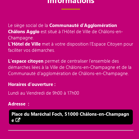
Le siège social de la
Communauté d'Agglomération
Châlons Agglo
est situé à l'Hôtel de Ville de Châlons-en-
Champagne.
L’Hôtel de Ville
met à votre disposition l’Espace Citoyen pour
faciliter vos démarches.
L’espace citoyen
permet de centraliser l’ensemble des
démarches liées à la Ville de Châlons-en-Champagne et de la
Communauté d’agglomération de Châlons-en-Champagne.
Horaires d'ouverture :
Lundi au Vendredi de 9h00 à 17h00
Adresse :
Place du Maréchal Foch, 51000 Châlons-en-Champagn
e