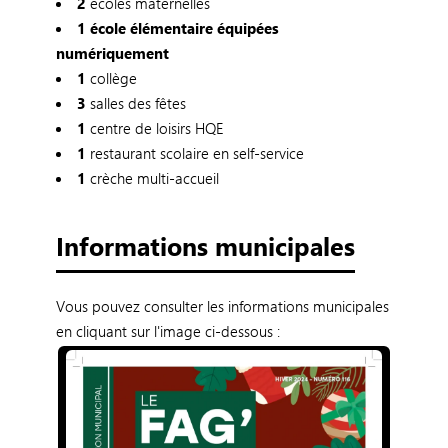
2
écoles maternelles
1 école élémentaire équipées
numériquement
1
collège
3
salles des fêtes
1
centre de loisirs HQE
1
restaurant scolaire en self-service
1
crèche multi-accueil
Informations municipales
Vous pouvez consulter les informations municipales
en cliquant sur l'image ci-dessous :