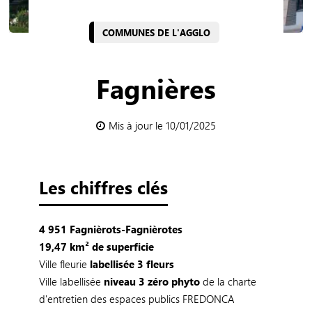
COMMUNES DE L'AGGLO
Fagnières
Mis à jour le 10/01/2025
Les chiffres clés
4 951 Fagnièrots-Fagnièrotes
19,47 km² de superficie
Ville fleurie
labellisée 3 fleurs
Ville labellisée
niveau 3 zéro phyto
de la charte
d'entretien des espaces publics FREDONCA