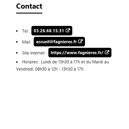
Contact
Tel :
03.26.68.15.31
Mail :
accueil@fagnieres.fr
Site internet :
https://www.fagnieres.fr/
Horaires : Lundi de 13h30 à 17h et du Mardi au
Vendredi: 08h30 à 12h - 13h30 à 17h