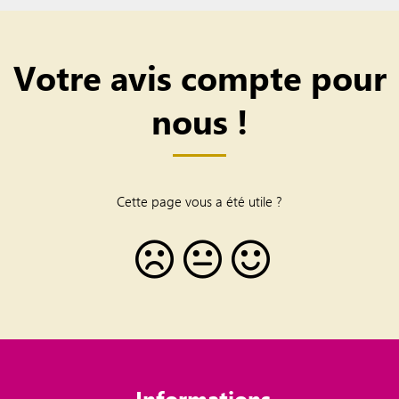
Votre avis compte pour
nous !
Cette page vous a été utile ?
Informations