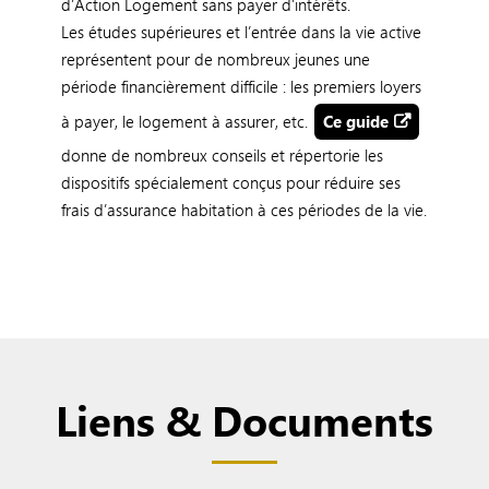
d’Action Logement sans payer d’intérêts.
Les études supérieures et l’entrée dans la vie active
représentent pour de nombreux jeunes une
période financièrement difficile : les premiers loyers
à payer, le logement à assurer, etc.
Ce guide
donne de nombreux conseils et répertorie les
dispositifs spécialement conçus pour réduire ses
frais d’assurance habitation à ces périodes de la vie.
Liens & Documents