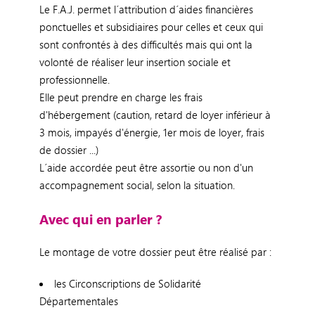
Le F.A.J. permet l´attribution d´aides financières
ponctuelles et subsidiaires pour celles et ceux qui
sont confrontés à des difficultés mais qui ont la
volonté de réaliser leur insertion sociale et
professionnelle.
Elle peut prendre en charge les frais
d'hébergement (caution, retard de loyer inférieur à
3 mois, impayés d'énergie, 1er mois de loyer, frais
de dossier ...)
L´aide accordée peut être assortie ou non d'un
accompagnement social, selon la situation.
Avec qui en parler ?
Le montage de votre dossier peut être réalisé par :
les Circonscriptions de Solidarité
Départementales