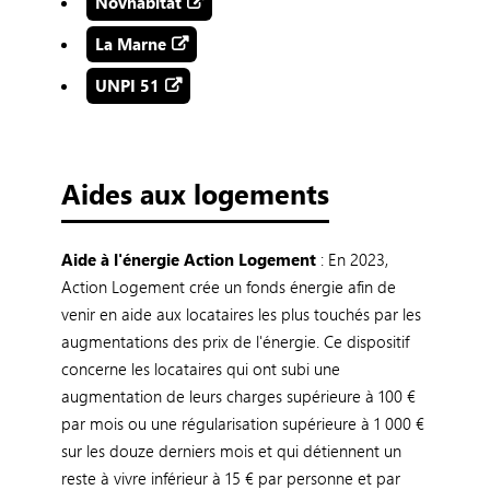
Novhabitat
La Marne
UNPI 51
Aides aux logements
Aide à l'énergie Action Logement
: En 2023,
Action Logement crée un fonds énergie afin de
venir en aide aux locataires les plus touchés par les
augmentations des prix de l'énergie. Ce dispositif
concerne les locataires qui ont subi une
augmentation de leurs charges supérieure à 100 €
par mois ou une régularisation supérieure à 1 000 €
sur les douze derniers mois et qui détiennent un
reste à vivre inférieur à 15 € par personne et par