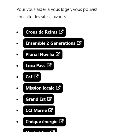
Pour vous aider à vous loger, vous pouvez
consulter les sites suivants :
Crous de Reims
Ensemble 2 Générations
Plurial Novilia
Loca Pass
Caf
Mission locale
Grand Est
CCI Marne
Chèque énergie