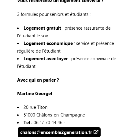
Vous recherchez un logement convivial ?
3 formules pour séniors et étudiants :
Logement gratuit
: présence rassurante de
l'étudiant le soir
Logement économique
: service et présence
régulière de l'étudiant
Logement avec loyer
: présence conviviale de
l'étudiant
Avec qui en parler ?
Martine Georgel
20 rue Titon
51000 Châlons-en-Champagne
Tel :
06 17 70 44 46 -
chalons@ensemble2generation.fr