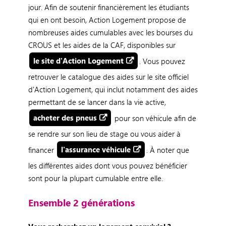
jour. Afin de soutenir financièrement les étudiants
qui en ont besoin, Action Logement propose de
nombreuses aides cumulables avec les bourses du
CROUS et les aides de la CAF, disponibles sur
le site d'Action Logement
. Vous pouvez
retrouver le catalogue des aides sur le site officiel
d'Action Logement, qui inclut notamment des aides
permettant de se lancer dans la vie active,
acheter des pneus
pour son véhicule afin de
se rendre sur son lieu de stage ou vous aider à
financer
l'assurance véhicule
. À noter que
les différentes aides dont vous pouvez bénéficier
sont pour la plupart cumulable entre elle.
Ensemble 2 générations