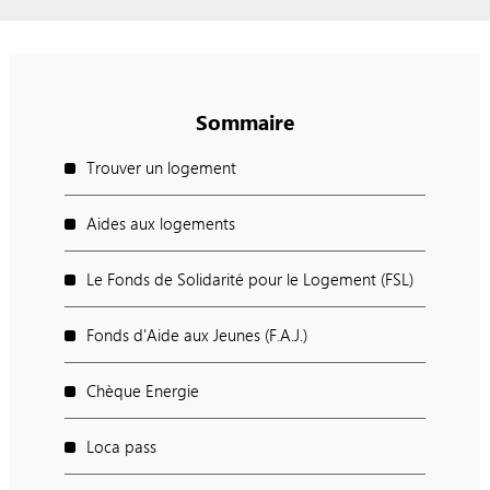
Sommaire
Trouver un logement
Aides aux logements
Le Fonds de Solidarité pour le Logement (FSL)
Fonds d'Aide aux Jeunes (F.A.J.)
Chèque Energie
Loca pass