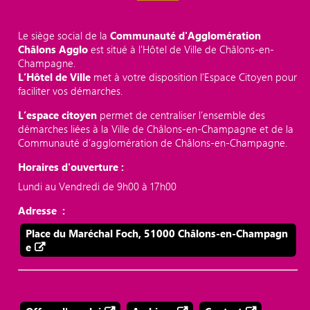
Le siège social de la
Communauté d'Agglomération
Châlons Agglo
est situé à l'Hôtel de Ville de Châlons-en-
Champagne.
L’Hôtel de Ville
met à votre disposition l’Espace Citoyen pour
faciliter vos démarches.
L’espace citoyen
permet de centraliser l’ensemble des
démarches liées à la Ville de Châlons-en-Champagne et de la
Communauté d’agglomération de Châlons-en-Champagne.
Horaires d'ouverture :
Lundi au Vendredi de 9h00 à 17h00
Adresse :
Place du Maréchal Foch, 51000 Châlons-en-Champagn
e