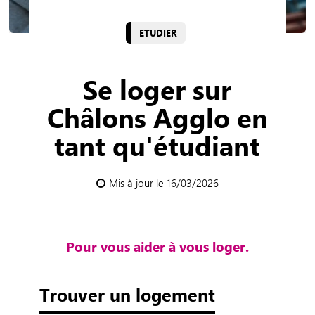
ETUDIER
Se loger sur
Châlons Agglo en
tant qu'étudiant
Mis à jour le 16/03/2026
Pour vous aider à vous loger.
Trouver un logement