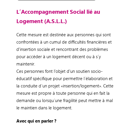
L´Accompagnement Social lié au
Logement (A.S.L.L.)
Cette mesure est destinée aux personnes qui sont
confrontées à un cumul de difficultés financières et
d'insertion sociale et rencontrant des problèmes
pour accéder à un logement décent ou à s´y
maintenir.
Ces personnes font l'objet d'un soutien socio-
éducatif spécifique pour permettre l´élaboration et
la conduite d´un projet «insertion/logement». Cette
mesure est propre à toute personne qui en fait la
demande ou lorsqu´une fragilité peut mettre à mal
le maintien dans le logement.
Avec qui en parler ?