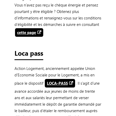
Vous n’avez pas reçu le chèque énergie et pensez
pourtant y être éligible ? Obtenez plus
d’informations et renseignez-vous sur les conditions
d’éligibilité et les démarches à suivre en consultant
cette page
Loca pass
Action Logement, anciennement appelée Union
d'Economie Sociale pour le Logement, a mis en
place le dispositif
LOCA-PASS
. Il s’agit d’une
avance accordée aux jeunes de moins de trente
ans et aux salariés leur permettant de verser
immédiatement le dépôt de garantie demandé par
le bailleur, puis d’étaler le remboursement auprès