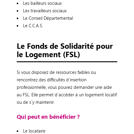
Les bailleurs sociaux
Les travailleurs sociaux
Le Conseil Départemental
Le C.C.A.S.
Le Fonds de Solidarité pour
le Logement (FSL)
Si vous disposez de ressources faibles ou
rencontrez des difficultés d´insertion
professionnelle, vous pouvez demander une aide
au FSL. Elle permet d´accéder à un logement locatif
ou de s´y maintenir.
Qui peut en bénéficier ?
Le locataire