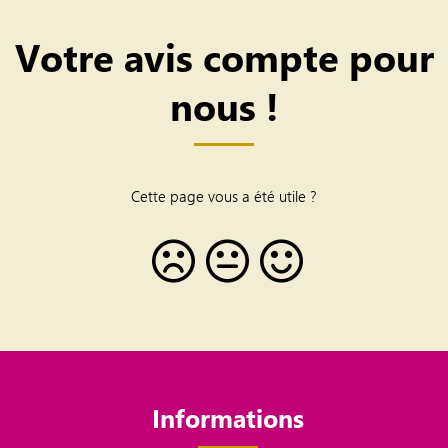
Votre avis compte pour
nous !
Cette page vous a été utile ?
Informations