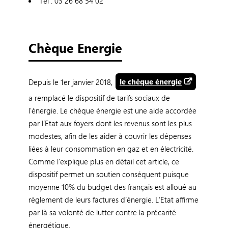
Tél : 03 26 68 54 02
Chèque Energie
Depuis le 1er janvier 2018,
le chèque énergie
a remplacé le dispositif de tarifs sociaux de
l'énergie. Le chèque énergie est une aide accordée
par l’Etat aux foyers dont les revenus sont les plus
modestes, afin de les aider à couvrir les dépenses
liées à leur consommation en gaz et en électricité.
Comme l’explique plus en détail cet article, ce
dispositif permet un soutien conséquent puisque
moyenne 10% du budget des français est alloué au
règlement de leurs factures d’énergie. L’Etat affirme
par là sa volonté de lutter contre la précarité
énergétique.