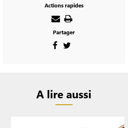
Actions rapides
Partager
A lire aussi