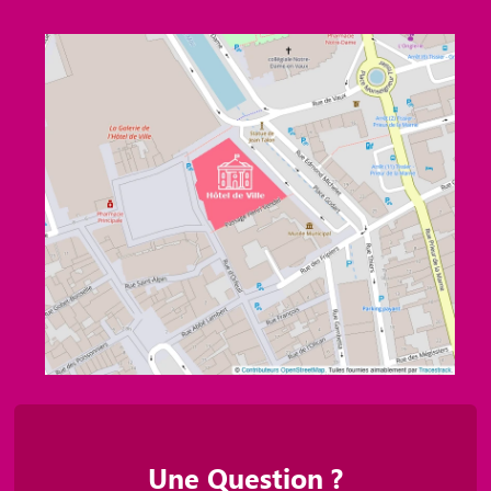
Une Question ?