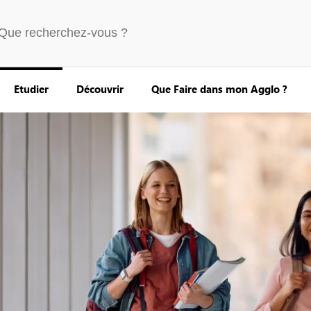
Etudier
Découvrir
Que Faire dans mon Agglo ?