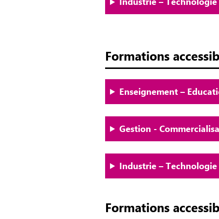
Industrie – Technologie
Formations accessib
Enseignement – Educati
Gestion - Commerciali
Industrie – Technologie
Formations accessib