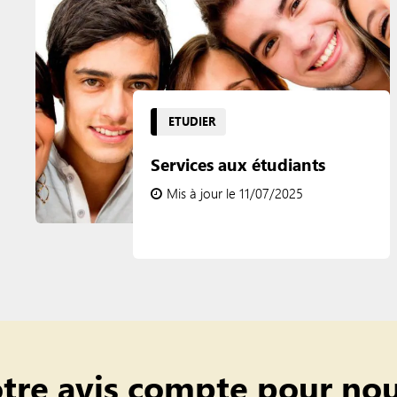
ETUDIER
Services aux étudiants
Mis à jour le 11/07/2025
tre avis compte pour nou