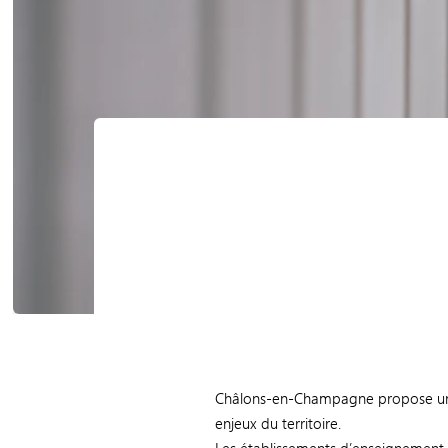
Châlons-en-Champagne propose 
enjeux du territoire.