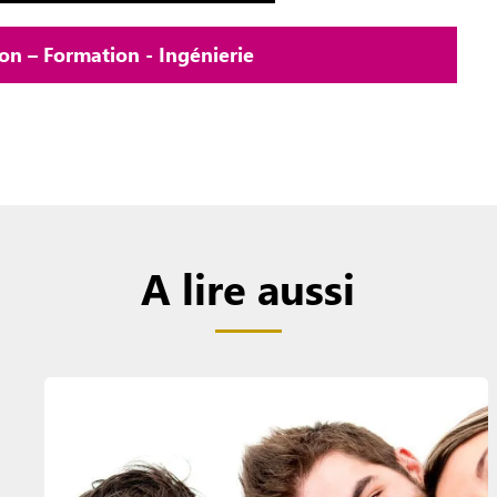
n – Formation - Ingénierie
A lire aussi