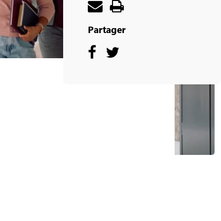
Partager