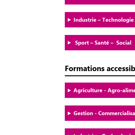
Industrie – Technologie
Sport – Santé – Social
Formations accessib
Agriculture - Agro-ali
Gestion - Commerciali