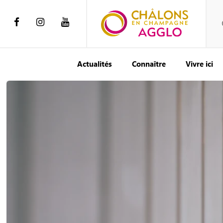
Actualités
Connaître
Vivre ici