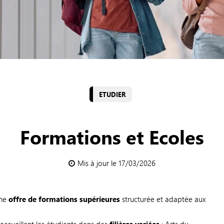
ETUDIER
Formations et Ecoles
Mis à jour le 17/03/2026
une
offre de formations supérieures
structurée et adaptée aux