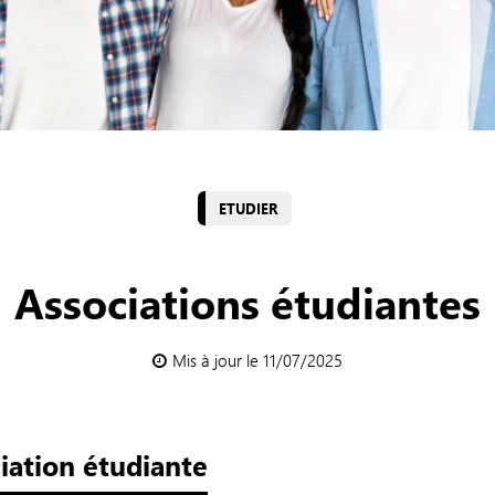
ETUDIER
Associations étudiantes
Mis à jour le 11/07/2025
iation étudiante