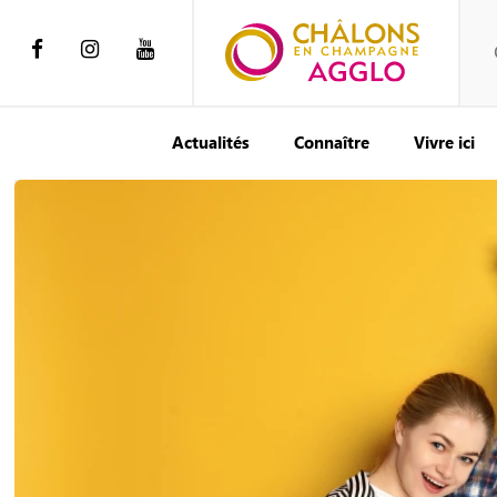
Actualités
Connaître
Vivre ici