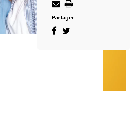
Partager