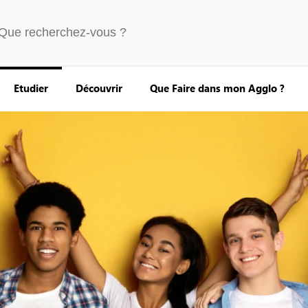
Etudier
Découvrir
Que Faire dans mon Agglo ?