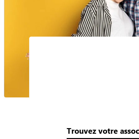
Trouvez votre assoc