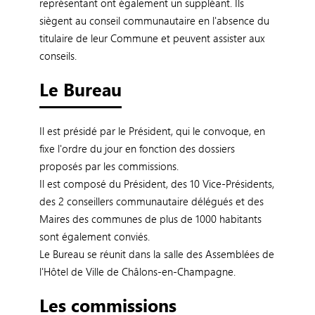
représentant ont également un suppléant. Ils
siègent au conseil communautaire en l'absence du
titulaire de leur Commune et peuvent assister aux
conseils.
Le Bureau
Il est présidé par le Président, qui le convoque, en
fixe l'ordre du jour en fonction des dossiers
proposés par les commissions.
Il est composé du Président, des 10 Vice-Présidents,
des 2 conseillers communautaire délégués et des
Maires des communes de plus de 1000 habitants
sont également conviés.
Le Bureau se réunit dans la salle des Assemblées de
l'Hôtel de Ville de Châlons-en-Champagne.
Les commissions