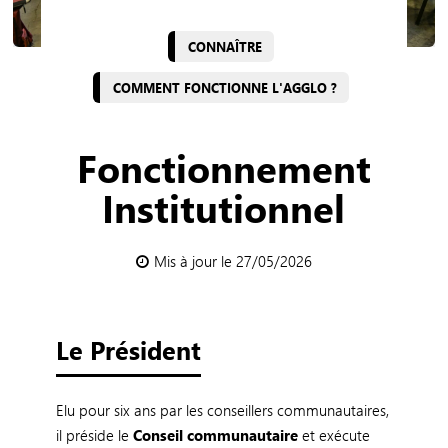
CONNAÎTRE
COMMENT FONCTIONNE L'AGGLO ?
Fonctionnement
Institutionnel
Mis à jour le 27/05/2026
Le Président
Elu pour six ans par les conseillers communautaires,
il préside le
Conseil communautaire
et exécute