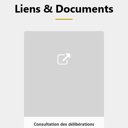
Liens & Documents
Consultation des délibérations