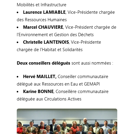
Mobilités et Infrastructure
Laurence LAMIABLE
, Vice-Présidente chargée
des Ressources Humaines
Marcel CHAUVIERE
, Vice-Président chargée de
l'Environnement et Gestion des Déchets
Christelle LANTENOIS
, Vice-Présidente
chargée de l'Habitat et Solidarités
Deux conseillers délégués
sont aussi nommées :
Hervé MAILLET,
Conseiller communautaire
délégué aux Ressources en Eau et GEMAPI
Karine BONNE
, Conseillère communautaire
déléguée aux Circulations Actives