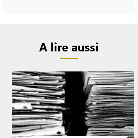
A lire aussi