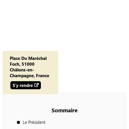
Place Du Maréchal
Foch, 51000
Châlons-en-
Champagne, France
S'y rendre
Sommaire
Le Président