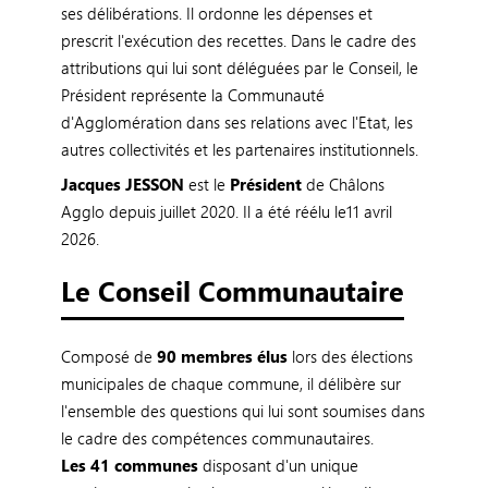
ses délibérations. Il ordonne les dépenses et
prescrit l'exécution des recettes. Dans le cadre des
attributions qui lui sont déléguées par le Conseil, le
Président représente la Communauté
d'Agglomération dans ses relations avec l'Etat, les
autres collectivités et les partenaires institutionnels.
Jacques JESSON
est le
Président
de Châlons
Agglo depuis juillet 2020. Il a été réélu le11 avril
2026.
Le Conseil Communautaire
Composé de
90 membres élus
lors des élections
municipales de chaque commune, il délibère sur
l'ensemble des questions qui lui sont soumises dans
le cadre des compétences communautaires.
Les 41 communes
disposant d'un unique