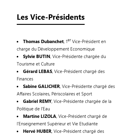
Les Vice-Présidents
er
Thomas Dubanchet
, 1
Vice-Président en
charge du Développement Economique
Sylvie BUTIN
, Vice-Présidente chargée du
Tourisme et Culture
Gérard LEBAS
, Vice-Président chargé des
Finances
Sabine GALICHER
, Vice-Présidente chargé des
Affaires Scolaires, Périscolaires et Sport
Gabriel REMY
, Vice-Présidente chargée de la
Politique de l'Eau
Martine LIZOLA
, Vice-Président chargé de
l'Enseignement Supérieur et Vie Etudiante
Hervé HUBER
, Vice-Président chargé des