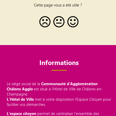
Cette page vous a été utile ?
Informations
Le siège social de la
Communauté d'Agglomération
Châlons Agglo
est situé à l'Hôtel de Ville de Châlons-en-
Champagne.
L’Hôtel de Ville
met à votre disposition l’Espace Citoyen pour
faciliter vos démarches.
L’espace citoyen
permet de centraliser l’ensemble des