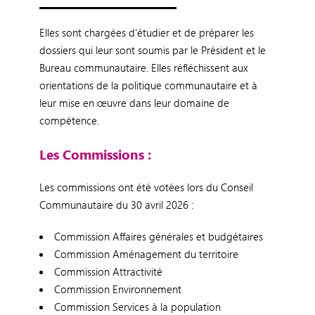
Elles sont chargées d'étudier et de préparer les
dossiers qui leur sont soumis par le Président et le
Bureau communautaire. Elles réfléchissent aux
orientations de la politique communautaire et à
leur mise en œuvre dans leur domaine de
compétence.
Les Commissions :
Les commissions ont été votées lors du Conseil
Communautaire du 30 avril 2026 :
Commission Affaires générales et budgétaires
Commission Aménagement du territoire
Commission Attractivité
Commission Environnement
Commission Services à la population