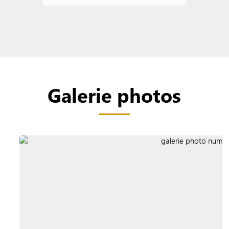
Galerie photos