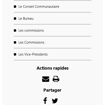
Le Conseil Communautaire
Le Bureau
Les commissions
Les Commissions :
Les Vice-Présidents
Actions rapides
Partager