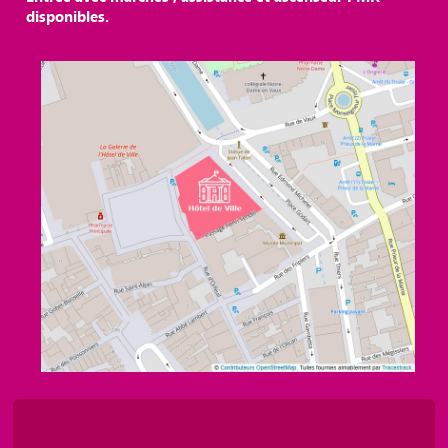
disponibles.