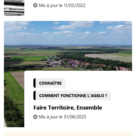
Mis à jour le 11/05/2022
CONNAÎTRE
COMMENT FONCTIONNE L'AGGLO ?
Faire Territoire, Ensemble
Mis à jour le 31/08/2025