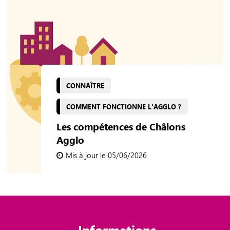
CONNAÎTRE
COMMENT FONCTIONNE L'AGGLO ?
Les compétences de Châlons
Agglo
Mis à jour le 05/06/2026
Informations