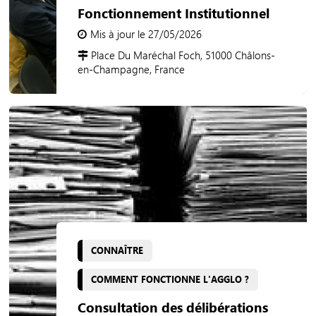
Fonctionnement Institutionnel
Mis à jour le 27/05/2026
Place Du Maréchal Foch, 51000 Châlons-
en-Champagne, France
CONNAÎTRE
COMMENT FONCTIONNE L'AGGLO ?
Consultation des délibérations