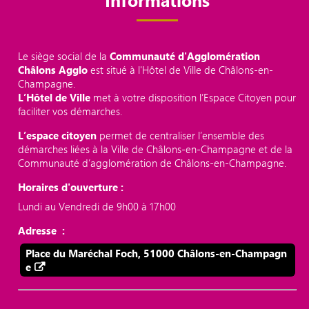
Le siège social de la
Communauté d'Agglomération
Châlons Agglo
est situé à l'Hôtel de Ville de Châlons-en-
Champagne.
L’Hôtel de Ville
met à votre disposition l’Espace Citoyen pour
faciliter vos démarches.
L’espace citoyen
permet de centraliser l’ensemble des
démarches liées à la Ville de Châlons-en-Champagne et de la
Communauté d’agglomération de Châlons-en-Champagne.
Horaires d'ouverture :
Lundi au Vendredi de 9h00 à 17h00
Adresse :
Place du Maréchal Foch, 51000 Châlons-en-Champagn
e