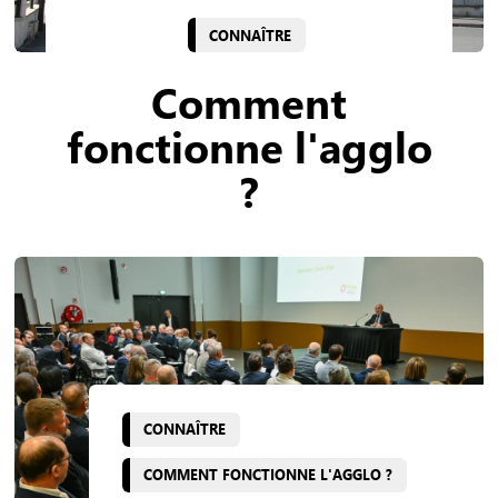
CONNAÎTRE
Comment
fonctionne l'agglo
?
CONNAÎTRE
COMMENT FONCTIONNE L'AGGLO ?