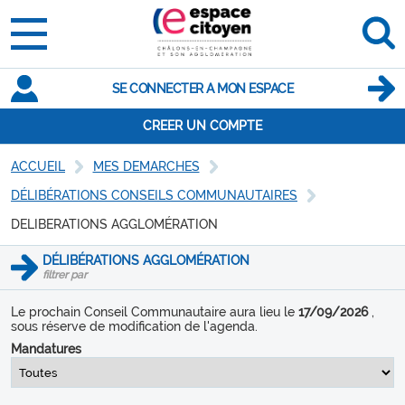
SE CONNECTER A MON ESPACE
CREER UN COMPTE
ACCUEIL
MES DEMARCHES
DÉLIBÉRATIONS CONSEILS COMMUNAUTAIRES
DELIBERATIONS AGGLOMÉRATION
DÉLIBÉRATIONS AGGLOMÉRATION
filtrer par
Le prochain Conseil Communautaire aura lieu le
17/09/2026
,
sous réserve de modification de l'agenda.
Mandatures