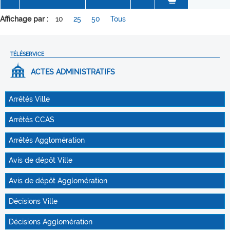
Affichage par :
10
25
50
Tous
TÉLÉSERVICE
ACTES ADMINISTRATIFS
Arrêtés Ville
Arrêtés CCAS
Arrêtés Agglomération
Avis de dépôt Ville
Avis de dépôt Agglomération
Décisions Ville
Décisions Agglomération