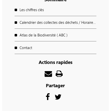
Les chiffres clés
Calendrier des collectes des déchets / Horaires des déchèteries / Points d'apport Volontaires
Atlas de la Biodiversité ( ABC )
Contact
Actions rapides
Partager