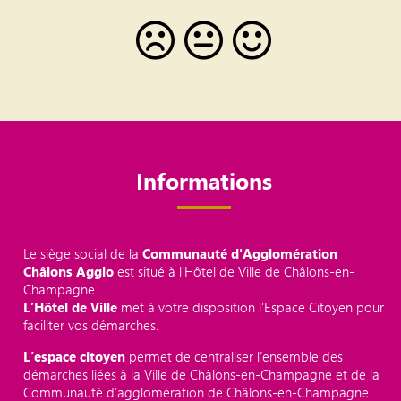
Informations
Le siège social de la
Communauté d'Agglomération
Châlons Agglo
est situé à l'Hôtel de Ville de Châlons-en-
Champagne.
L’Hôtel de Ville
met à votre disposition l’Espace Citoyen pour
faciliter vos démarches.
L’espace citoyen
permet de centraliser l’ensemble des
démarches liées à la Ville de Châlons-en-Champagne et de la
Communauté d’agglomération de Châlons-en-Champagne.