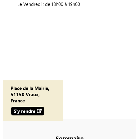
Le Vendredi : de 18h00 à 19h00
Place de la Mairie,
51150 Vraux,
France
S'y rendre
Sommaire