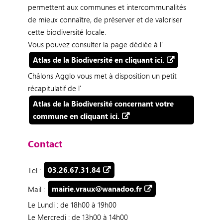
permettent aux communes et intercommunalités
de mieux connaître, de préserver et de valoriser
cette biodiversité locale.
Vous pouvez consulter la page dédiée à l'
Atlas de la Biodiversité en cliquant ici.
Châlons Agglo vous met à disposition un petit
récapitulatif de l'
Atlas de la Biodiversité concernant votre
commune en cliquant ici.
Contact
Tel :
03.26.67.31.84
Mail :
mairie.vraux@wanadoo.fr
Le Lundi : de 18h00 à 19h00
Le Mercredi : de 13h00 à 14h00