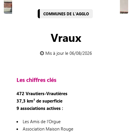
COMMUNES DE L'AGGLO
Vraux
Mis à jour le 06/08/2026
Les chiffres clés
472 Vrautiers-Vrautières
37,3 km² de superficie
9 associations actives :
Les Amis de l’Orgue
Association Maison Rouge