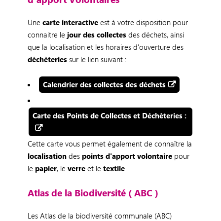
Une
carte interactive
est à votre disposition pour
connaitre le
jour des collectes
des déchets, ainsi
que la localisation et les horaires d'ouverture des
déchèteries
sur le lien suivant :
Calendrier des collectes des déchets
Carte des Points de Collectes et Déchèteries :
Cette carte vous permet également de connaître la
localisation
des
points d'apport volontaire
pour
le
papier
, le
verre
et le
textile
Atlas de la Biodiversité ( ABC )
Les Atlas de la biodiversité communale (ABC)