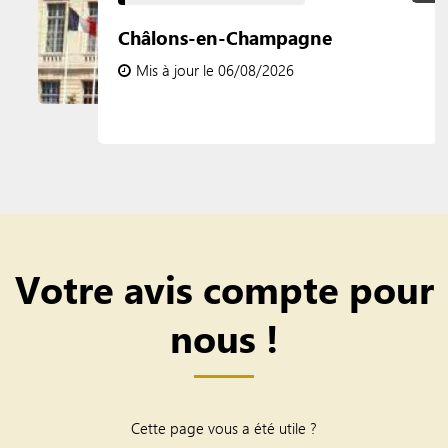
Châlons-en-Champagne
Mis à jour le 06/08/2026
Votre avis compte pour
nous !
Cette page vous a été utile ?