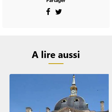
A lire aussi