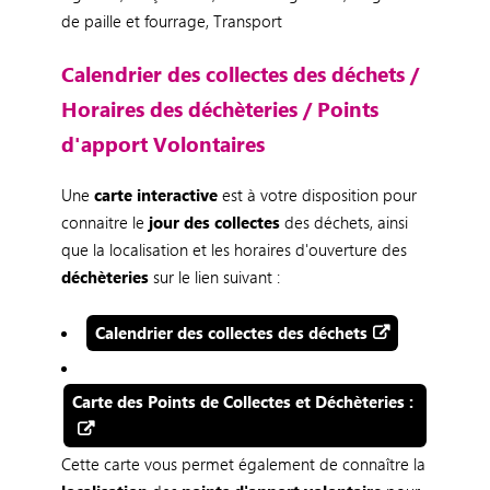
de paille et fourrage, Transport
Calendrier des collectes des déchets /
Horaires des déchèteries / Points
d'apport Volontaires
Une
carte interactive
est à votre disposition pour
connaitre le
jour des collectes
des déchets, ainsi
que la localisation et les horaires d'ouverture des
déchèteries
sur le lien suivant :
Calendrier des collectes des déchets
Carte des Points de Collectes et Déchèteries :
Cette carte vous permet également de connaître la