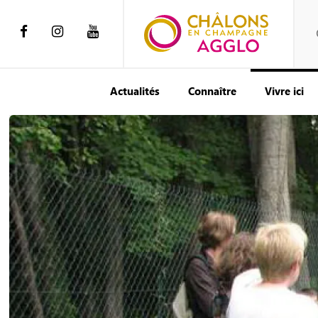
Actualités
Connaître
Vivre ici