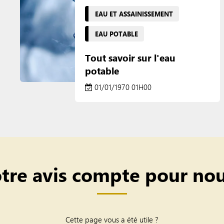
EAU ET ASSAINISSEMENT
EAU POTABLE
Tout savoir sur l'eau
potable
01/01/1970 01H00
tre avis compte pour nou
Cette page vous a été utile ?