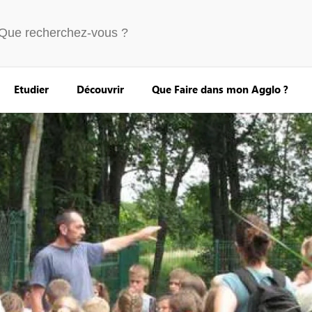
Etudier
Découvrir
Que Faire dans mon Agglo ?