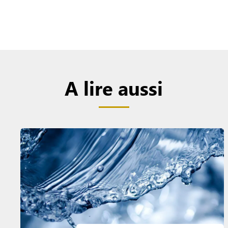
A lire aussi