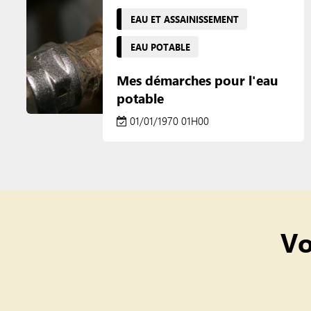
EAU ET ASSAINISSEMENT
EAU POTABLE
Mes démarches pour l'eau
potable
01/01/1970 01H00
Vo