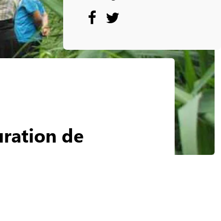
uration de