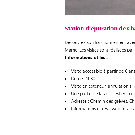
Station d'épuration de 
Découvrez son fonctionnement avec l
Marne. Les visites sont réalisées par
Informations utiles :
Visite accessible à partir de 6 ans
Durée : 1h30
Visite en extérieur, annulation s
Une partie de la visite est en haut
Adresse : Chemin des grèves, 
Informations et réservation : as