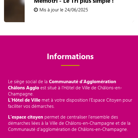
Mémotri - Le Tri plus simple !
Mis à jour le 24/06/2025
Informations
Le siège social de la
Communauté d'Agglomération
Châlons Agglo
est situé à l'Hôtel de Ville de Châlons-en-
Champagne.
L’Hôtel de Ville
met à votre disposition l’Espace Citoyen pour
faciliter vos démarches.
L’espace citoyen
permet de centraliser l’ensemble des
démarches liées à la Ville de Châlons-en-Champagne et de la
Communauté d’agglomération de Châlons-en-Champagne.