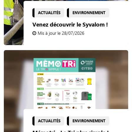
ACTUALITÉS
ENVIRONNEMENT
Venez découvrir le Syvalom !
Mis à jour le 28/07/2026
ACTUALITÉS
ENVIRONNEMENT