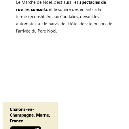
Le Marché de Noël, c’est aussi les
spectacles de
rue
, les
concerts
et le sourire des enfants à la
ferme reconstituée aux Caudalies, devant les
automates sur le parvis de l’Hôtel de ville ou lors de
l’arrivée du Père Noël.
Châlons-en-
Champagne, Marne,
France