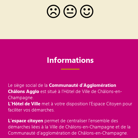
Informations
Le siège social de la
Communauté d'Agglomération
Châlons Agglo
est situé à l'Hôtel de Ville de Châlons-en-
Champagne.
L’Hôtel de Ville
met à votre disposition l’Espace Citoyen pour
faciliter vos démarches.
L’espace citoyen
permet de centraliser l’ensemble des
démarches liées à la Ville de Châlons-en-Champagne et de la
Communauté d’agglomération de Châlons-en-Champagne.