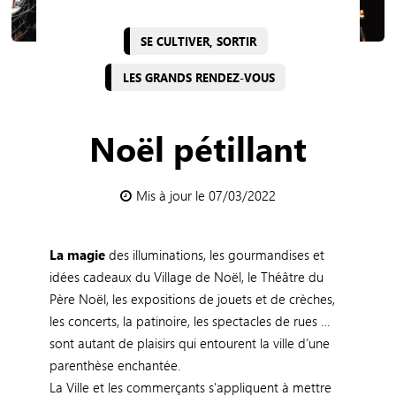
SE CULTIVER, SORTIR
LES GRANDS RENDEZ-VOUS
Noël pétillant
Mis à jour le 07/03/2022
La magie
des illuminations, les gourmandises et
idées cadeaux du Village de Noël, le Théâtre du
Père Noël, les expositions de jouets et de crèches,
les concerts, la patinoire, les spectacles de rues …
sont autant de plaisirs qui entourent la ville d’une
parenthèse enchantée.
La Ville et les commerçants s'appliquent à mettre