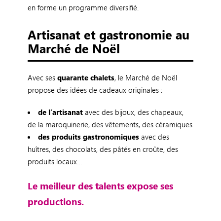
en forme un programme diversifié.
Artisanat et gastronomie au
Marché de Noël
Avec ses
quarante chalets
, le Marché de Noël
propose des idées de cadeaux originales :
de l’artisanat
avec des bijoux, des chapeaux,
de la maroquinerie, des vêtements, des céramiques
des produits gastronomiques
avec des
huîtres, des chocolats, des pâtés en croûte, des
produits locaux…
Le meilleur des talents expose ses
productions.