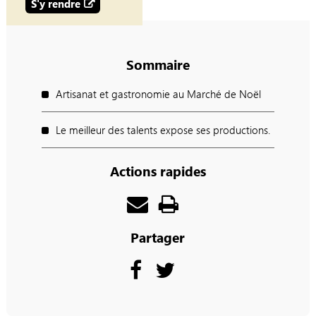
S'y rendre
Sommaire
Artisanat et gastronomie au Marché de Noël
Le meilleur des talents expose ses productions.
Actions rapides
Partager