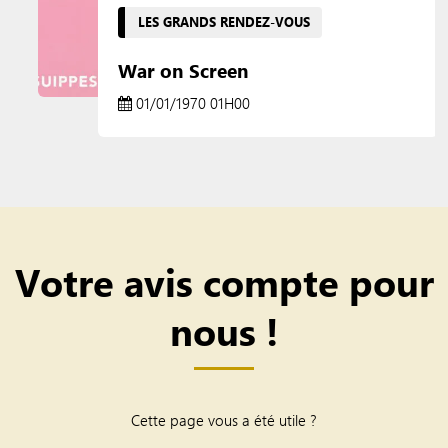
LES GRANDS RENDEZ-VOUS
War on Screen
01/01/1970 01H00
Votre avis compte pour
nous !
Cette page vous a été utile ?