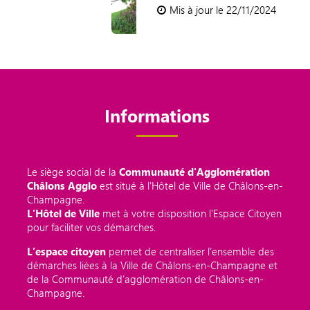
Mis à jour le 22/11/2024
Informations
Le siège social de la
Communauté d'Agglomération
Châlons Agglo
est situé à l'Hôtel de Ville de Châlons-en-
Champagne.
L’Hôtel de Ville
met à votre disposition l’Espace Citoyen
pour faciliter vos démarches.
L’espace citoyen
permet de centraliser l’ensemble des
démarches liées à la Ville de Châlons-en-Champagne et
de la Communauté d’agglomération de Châlons-en-
Champagne.