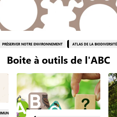
PRÉSERVER NOTRE ENVIRONNEMENT
ATLAS DE LA BIODIVERSI
Boite à outils de l'ABC
OMMUNALE