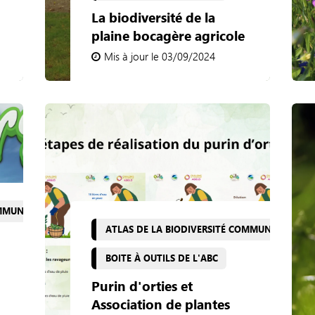
La biodiversité de la
plaine bocagère agricole
Mis à jour le 03/09/2024
OMMUNALE
ATLAS DE LA BIODIVERSITÉ COMMUNALE
BOITE À OUTILS DE L'ABC
Purin d'orties et
Association de plantes