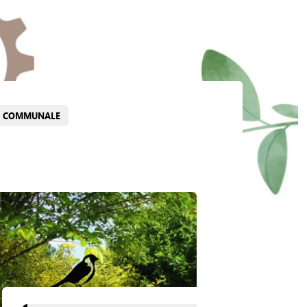
TÉ COMMUNALE