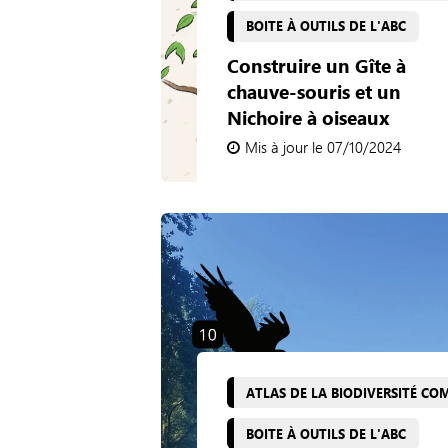
BOITE À OUTILS DE L'ABC
Construire un Gîte à
chauve-souris et un
Nichoire à oiseaux
Mis à jour le 07/10/2024
ATLAS DE LA BIODIVERSITÉ C
BOITE À OUTILS DE L'ABC