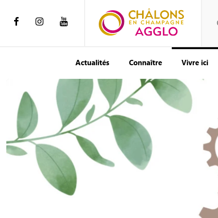
Actualités
Connaître
Vivre ici