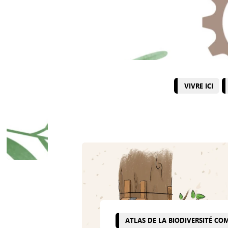
VIVRE ICI
ATLAS DE LA BIODIVERSITÉ C