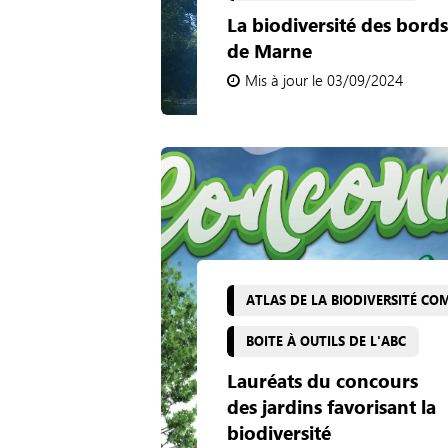
La biodiversité des bords
de Marne
Mis à jour le 03/09/2024
ATLAS DE LA BIODIVERSITÉ C
BOITE À OUTILS DE L'ABC
Lauréats du concours
des jardins favorisant la
biodiversité