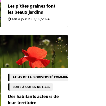
Les p’tites graines font
les beaux jardins
Mis à jour le 03/09/2024
ATLAS DE LA BIODIVERSITÉ COMMUNALE
BOITE À OUTILS DE L'ABC
Des habitants acteurs de
leur territoire