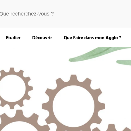
Etudier
Découvrir
Que Faire dans mon Agglo ?