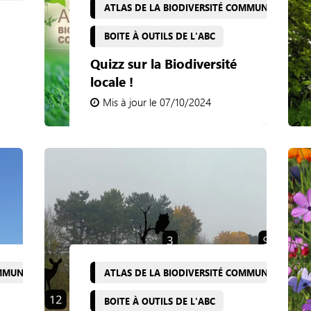
ATLAS DE LA BIODIVERSITÉ COMMUNALE
BOITE À OUTILS DE L'ABC
Quizz sur la Biodiversité
locale !
Mis à jour le 07/10/2024
OMMUNALE
ATLAS DE LA BIODIVERSITÉ COMMUNALE
BOITE À OUTILS DE L'ABC