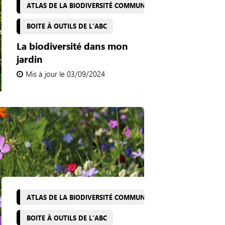
ATLAS DE LA BIODIVERSITÉ COMMUNALE
BOITE À OUTILS DE L'ABC
La biodiversité dans mon
jardin
Mis à jour le 03/09/2024
ATLAS DE LA BIODIVERSITÉ COMMUNALE
BOITE À OUTILS DE L'ABC