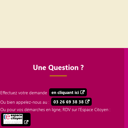
Une Question ?
Effectuez votre demande
en cliquant ici
Ou bien appelez-nous au :
03 26 69 38 38
Ou pour vos démarches en ligne, RDV sur l'Espace Citoyen :