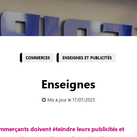
COMMERCES
ENSEIGNES ET PUBLICITÉS
Enseignes
Mis à jour le 17/07/2025
ommerçants doivent éteindre leurs publicités et