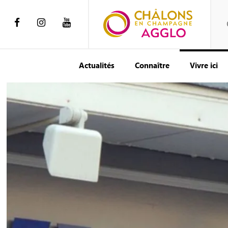
Actualités
Connaître
Vivre ici