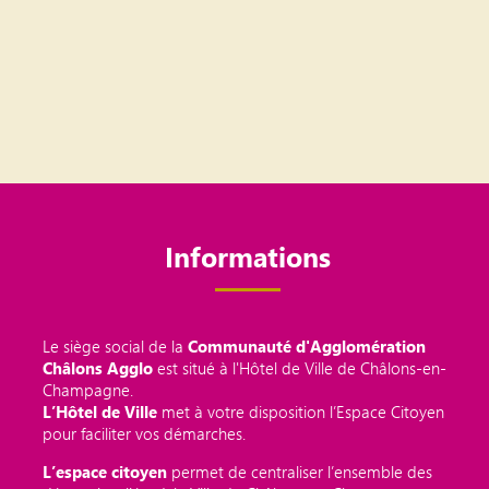
Informations
Le siège social de la
Communauté d'Agglomération
Châlons Agglo
est situé à l'Hôtel de Ville de Châlons-en-
Champagne.
L’Hôtel de Ville
met à votre disposition l’Espace Citoyen
pour faciliter vos démarches.
L’espace citoyen
permet de centraliser l’ensemble des