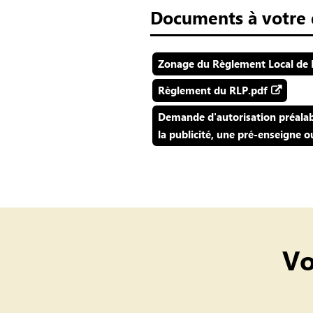
Documents à votre 
Zonage du Règlement Local de P
Règlement du RLP.pdf
Demande d'autorisation préalabl
la publicité, une pré-enseigne 
Vo