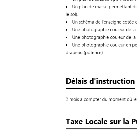
Un plan de masse permettant de lo
le sol).
Un schéma de l'enseigne cotée e
Une photographie couleur de la 
Une photographie couleur de la 
Une photographie couleur en per
drapeau (potence).
Délais d'instruction
2 mois à compter du moment où le 
Taxe Locale sur la P