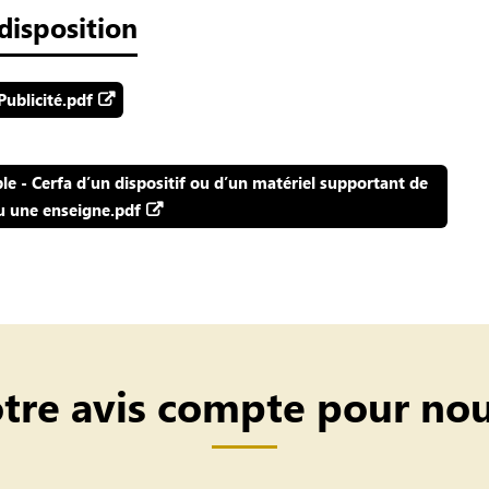
disposition
ublicité.pdf
e - Cerfa d’un dispositif ou d’un matériel supportant de
ou une enseigne.pdf
tre avis compte pour nou