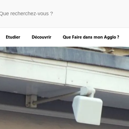
Etudier
Découvrir
Que Faire dans mon Agglo ?