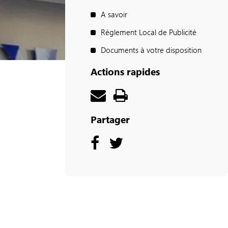
A savoir
Règlement Local de Publicité
Documents à votre disposition
Actions rapides
Partager