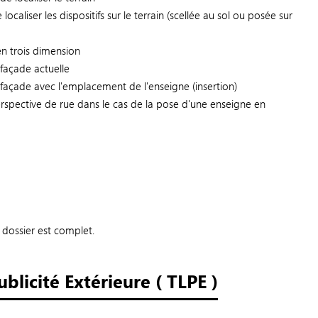
caliser les dispositifs sur le terrain (scellée au sol ou posée sur
n trois dimension
façade actuelle
façade avec l'emplacement de l'enseigne (insertion)
spective de rue dans le cas de la pose d'une enseigne en
dossier est complet.
ublicité Extérieure ( TLPE )