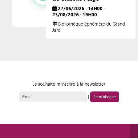
27/06/2026 : 14H00 -
23/08/2026 : 19H00
Bibliothèque éphémère du Grand
Jard
Je souhaite m'inscrire à la newsletter
|