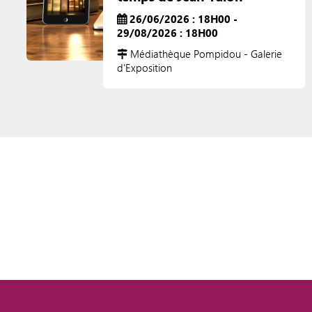
26/06/2026 : 18H00 -
29/08/2026 : 18H00
Médiathèque Pompidou - Galerie
d'Exposition