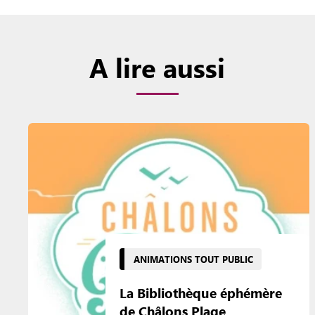
A lire aussi
ANIMATIONS TOUT PUBLIC
La Bibliothèque éphémère
de Châlons Plage