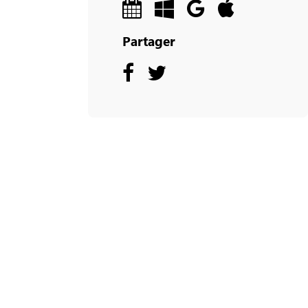
Partager