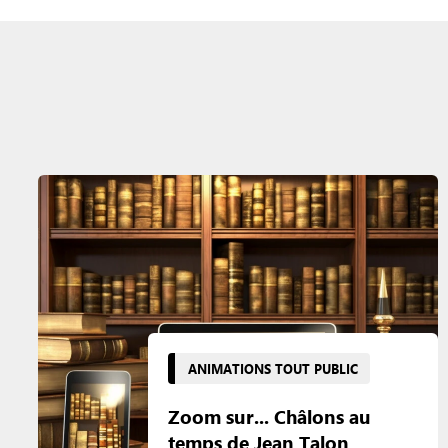
ANIMATIONS TOUT PUBLIC
Zoom sur... Châlons au
temps de Jean Talon