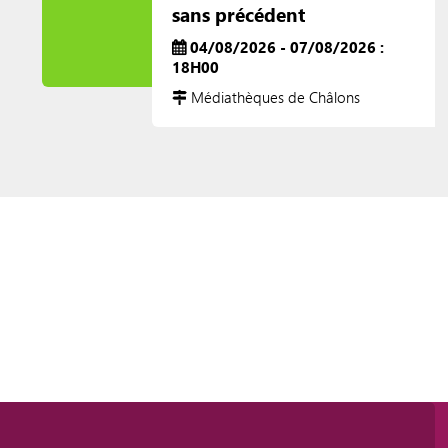
sans précédent
04/08/2026 - 07/08/2026 :
18H00
Médiathèques de Châlons