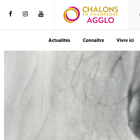
Actualités
Connaître
Vivre ici