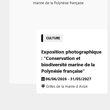
CULTURE
Exposition photographique
: "Conservation et
biodiversité marine de la
Polynésie française"
06/06/2026 - 31/05/2027
Grilles de la mairie d Avize