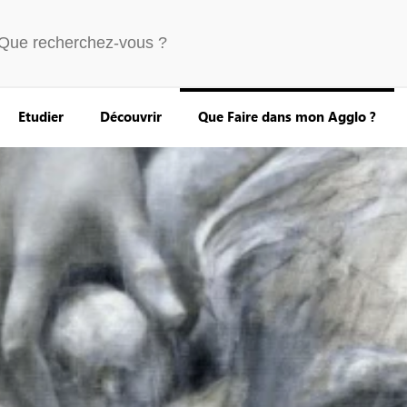
Etudier
Découvrir
Que Faire dans mon Agglo ?