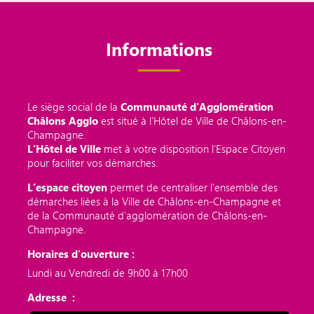
Informations
Le siège social de la
Communauté d'Agglomération
Châlons Agglo
est situé à l'Hôtel de Ville de Châlons-en-
Champagne.
L’Hôtel de Ville
met à votre disposition l’Espace Citoyen
pour faciliter vos démarches.
L’espace citoyen
permet de centraliser l’ensemble des
démarches liées à la Ville de Châlons-en-Champagne et
de la Communauté d’agglomération de Châlons-en-
Champagne.
Horaires d'ouverture :
Lundi au Vendredi de 9h00 à 17h00
Adresse :