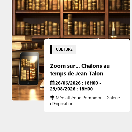
CULTURE
Zoom sur... Châlons au
temps de Jean Talon
26/06/2026 : 18H00 -
29/08/2026 : 18H00
Médiathèque Pompidou - Galerie
d'Exposition