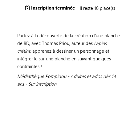
Inscription terminée
Il reste 10 place(s)
Partez à la découverte de la création d'une planche
de BD, avec Thomas Priou, auteur des
Lapins
crétins
, apprenez à dessiner un personnage et
intégrer le sur une planche en suivant quelques
contraintes !
Médiathèque Pompidou - Adultes et ados dès 14
ans - Sur inscription