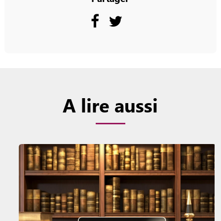
A lire aussi