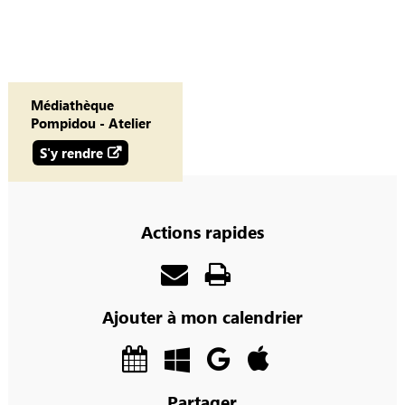
Médiathèque
Pompidou - Atelier
S'y rendre
Actions rapides
Ajouter à mon calendrier
Partager