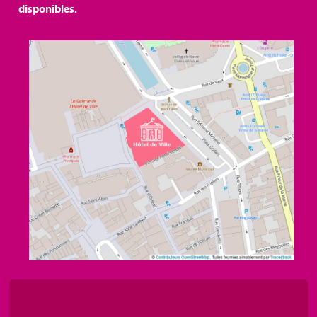
disponibles.