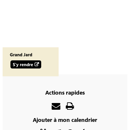
Grand Jard
S'y rendre
Actions rapides
Ajouter à mon calendrier