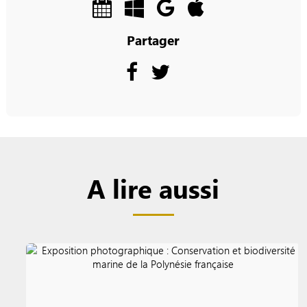
Partager
A lire aussi