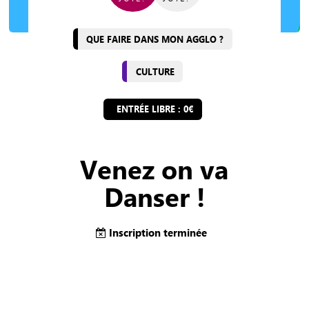
QUE FAIRE DANS MON AGGLO ?
CULTURE
ENTRÉE LIBRE : 0€
Venez on va
Danser !
Inscription terminée