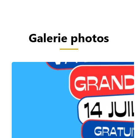
Galerie photos