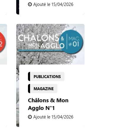
Ajouté le 15/04/2026
PUBLICATIONS
MAGAZINE
Châlons & Mon
Agglo N°1
Ajouté le 15/04/2026