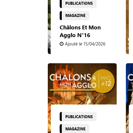
PUBLICATIONS
MAGAZINE
Châlons Et Mon
Agglo N°16
Ajouté le 15/04/2026
PUBLICATIONS
MAGAZINE