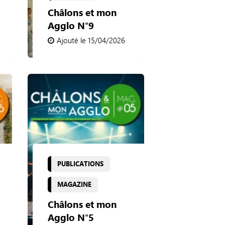
Châlons et mon
Agglo N°9
Ajouté le 15/04/2026
PUBLICATIONS
MAGAZINE
Châlons et mon
Agglo N°5