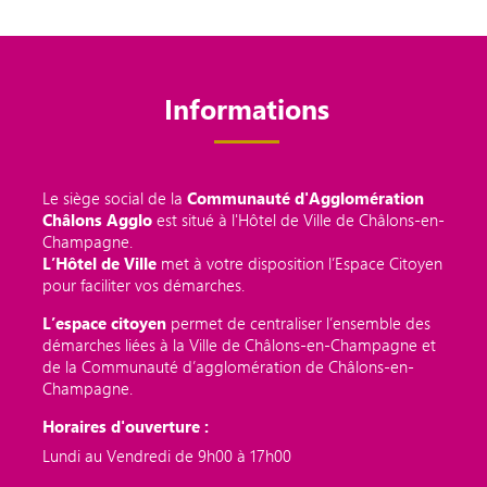
Informations
Le siège social de la
Communauté d'Agglomération
Châlons Agglo
est situé à l'Hôtel de Ville de Châlons-en-
Champagne.
L’Hôtel de Ville
met à votre disposition l’Espace Citoyen
pour faciliter vos démarches.
L’espace citoyen
permet de centraliser l’ensemble des
démarches liées à la Ville de Châlons-en-Champagne et
de la Communauté d’agglomération de Châlons-en-
Champagne.
Horaires d'ouverture :
Lundi au Vendredi de 9h00 à 17h00