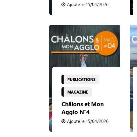
Ajouté le 15/04/2026
PUBLICATIONS
MAGAZINE
Châlons et Mon
Agglo N°4
Ajouté le 15/04/2026