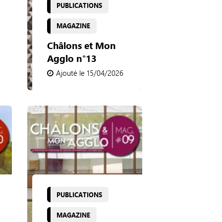
PUBLICATIONS
MAGAZINE
Châlons et Mon
Agglo n°13
Ajouté le 15/04/2026
PUBLICATIONS
MAGAZINE