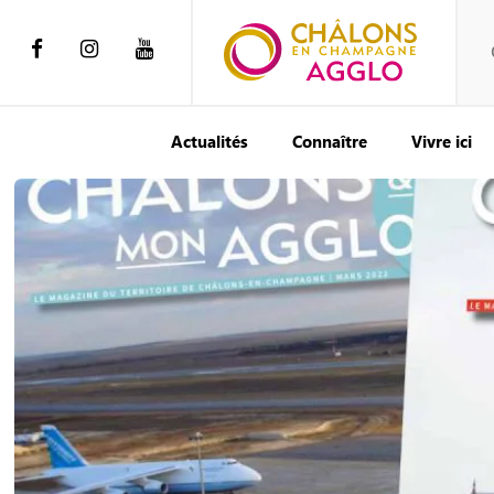
Actualités
Connaître
Vivre ici