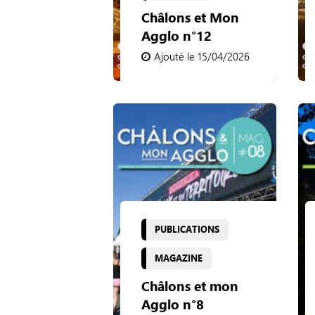
Châlons et Mon
Agglo n°12
Ajouté le 15/04/2026
PUBLICATIONS
MAGAZINE
Châlons et mon
Agglo n°8