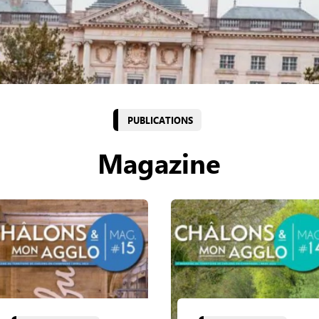
PUBLICATIONS
Magazine