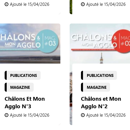
Ajouté le 15/04/2026
Ajouté le 15/04/2026
PUBLICATIONS
PUBLICATIONS
MAGAZINE
MAGAZINE
Châlons Et Mon
Châlons et Mon
Agglo N°3
Agglo N°2
Ajouté le 15/04/2026
Ajouté le 15/04/2026