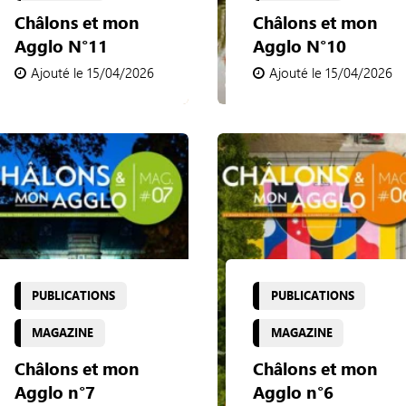
Châlons et mon
Châlons et mon
Agglo N°11
Agglo N°10
Ajouté le 15/04/2026
Ajouté le 15/04/2026
PUBLICATIONS
PUBLICATIONS
MAGAZINE
MAGAZINE
Châlons et mon
Châlons et mon
Agglo n°7
Agglo n°6