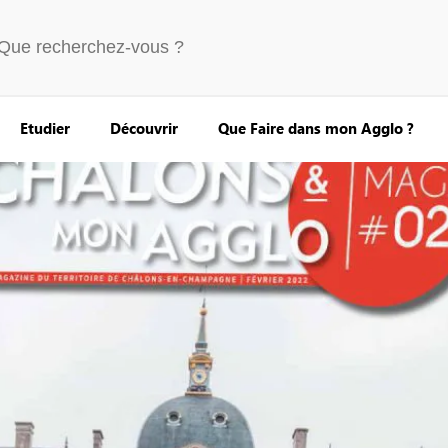
Etudier
Découvrir
Que Faire dans mon Agglo ?