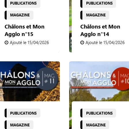
PUBLICATIONS
PUBLICATIONS
MAGAZINE
MAGAZINE
Châlons et Mon
Châlons et Mon
Agglo n°15
Agglo n°14
Ajouté le 15/04/2026
Ajouté le 15/04/2026
PUBLICATIONS
PUBLICATIONS
MAGAZINE
MAGAZINE