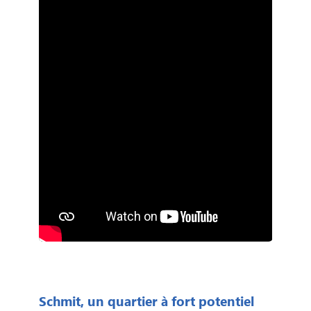
Schmit, un quartier à fort potentiel