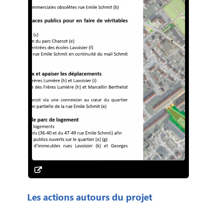
Les actions autours du projet