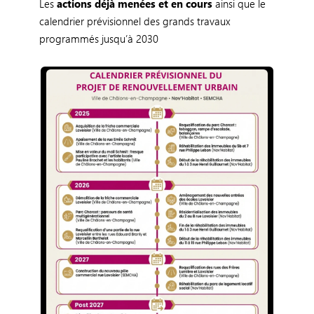
Les
actions déjà menées
et en cours
ainsi que le
calendrier prévisionnel des grands travaux
programmés jusqu’à 2030