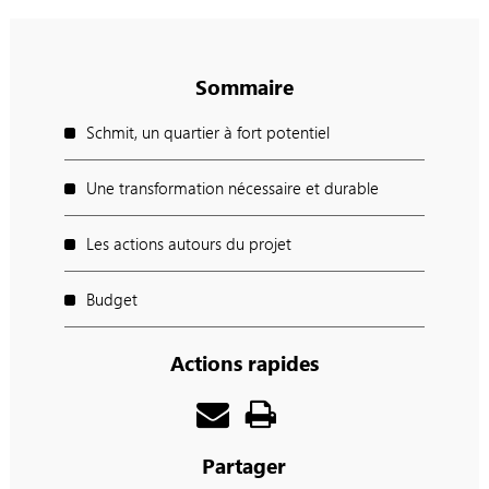
Sommaire
Schmit, un quartier à fort potentiel
Une transformation nécessaire et durable
Les actions autours du projet
Budget
Actions rapides
Partager