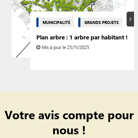
Suiva
MUNICIPALITÉ
GRANDS PROJETS
Plan arbre : 1 arbre par habitant !
Mis à jour le 25/11/2025
Votre avis compte pour
nous !