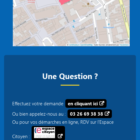
Une Question ?
Effectuez votre demande
en cliquant ici
Ou bien appelez-nous au :
03 26 69 38 38
Ou pour vos démarches en ligne, RDV sur l'Espace
Citoyen :