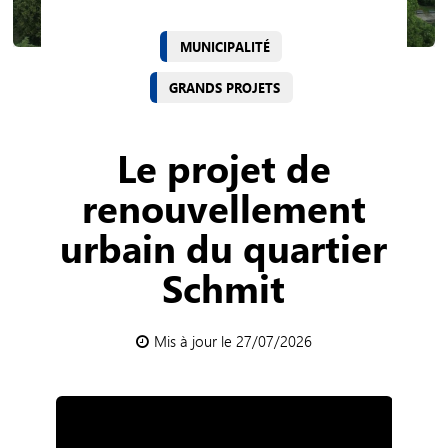
MUNICIPALITÉ
GRANDS PROJETS
Le projet de
renouvellement
urbain du quartier
Schmit
Mis à jour le 27/07/2026