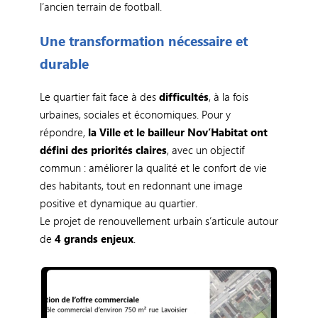
l’ancien terrain de football.
Une transformation nécessaire et
durable
Le quartier fait face à des
difficultés
, à la fois
urbaines, sociales et économiques. Pour y
répondre,
la Ville et le bailleur Nov’Habitat ont
défini des priorités claires
, avec un objectif
commun : améliorer la qualité et le confort de vie
des habitants, tout en redonnant une image
positive et dynamique au quartier.
Le projet de renouvellement urbain s’articule autour
de
4 grands enjeux
.