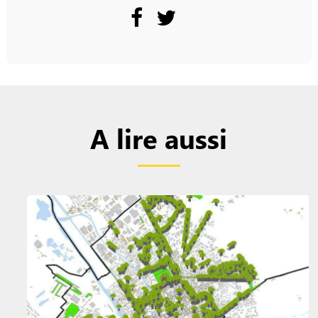
A lire aussi