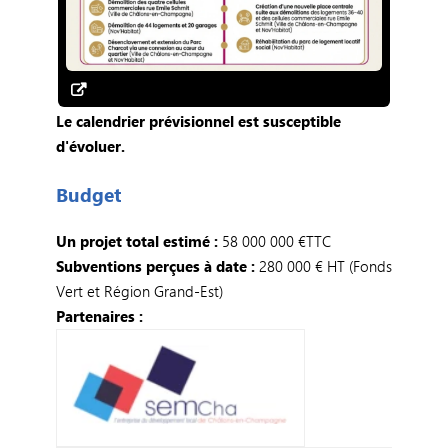
Le calendrier prévisionnel est susceptible
d'évoluer.
Budget
Un projet total estimé :
58 000 000 €TTC
Subventions perçues à date :
280 000 € HT (Fonds
Vert et Région Grand-Est)
Partenaires :