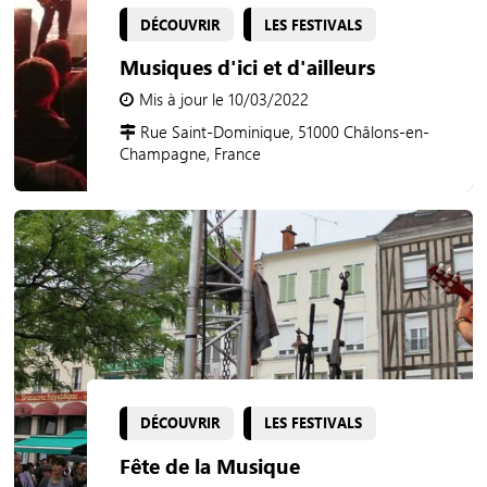
DÉCOUVRIR
LES FESTIVALS
Musiques d'ici et d'ailleurs
Mis à jour le 10/03/2022
Rue Saint-Dominique, 51000 Châlons-en-
Champagne, France
DÉCOUVRIR
LES FESTIVALS
Fête de la Musique