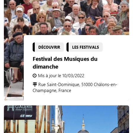
DÉCOUVRIR
LES FESTIVALS
Festival des Musiques du
dimanche
Mis à jour le 10/03/2022
Rue Saint-Dominique, 51000 Châlons-en-
Champagne, France