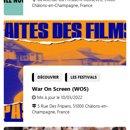
Châlons-en-Champagne, France
DÉCOUVRIR
LES FESTIVALS
War On Screen (WOS)
Mis à jour le 10/03/2022
5 Rue Des Fripiers, 51000 Châlons-en-
Champagne, France