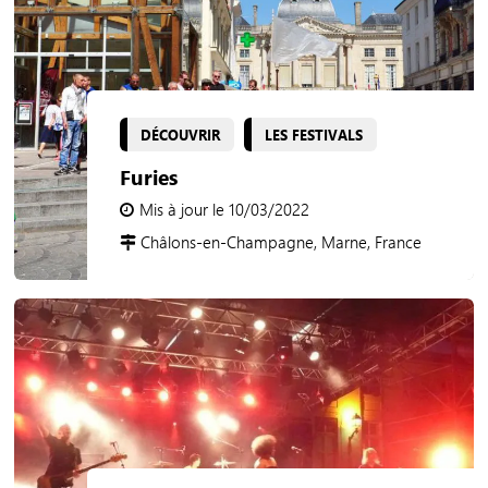
DÉCOUVRIR
LES FESTIVALS
Furies
Mis à jour le 10/03/2022
Châlons-en-Champagne, Marne, France