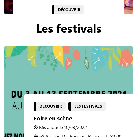
DÉCOUVRIR
Les festivals
DÉCOUVRIR
LES FESTIVALS
Foire en scène
Mis à jour le 10/03/2022
68 Avenue Du Président Roosevelt, 51000