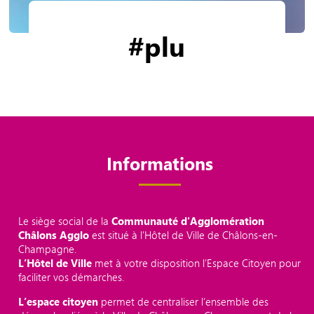
#plu
Informations
Le siège social de la
Communauté d'Agglomération
Châlons Agglo
est situé à l'Hôtel de Ville de Châlons-en-
Champagne.
L’Hôtel de Ville
met à votre disposition l’Espace Citoyen pour
faciliter vos démarches.
L’espace citoyen
permet de centraliser l’ensemble des