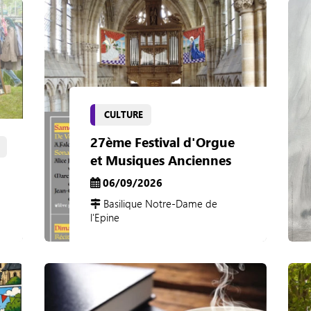
CULTURE
27ème Festival d'Orgue
et Musiques Anciennes
06/09/2026
Basilique Notre-Dame de
l'Epine