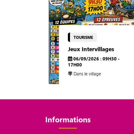
TOURISME
Jeux Intervillages
06/09/2026 : 09H30 -
17H00
Dans le village
Informations