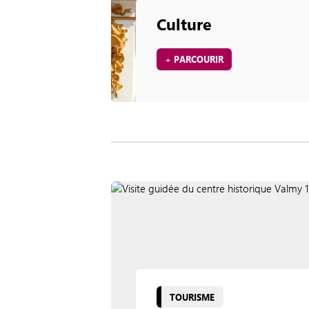
Culture
+ PARCOURIR
TOURISME