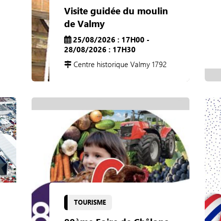
Visite guidée du moulin
de Valmy
25/08/2026 : 17H00 -
28/08/2026 : 17H30
Centre historique Valmy 1792
TOURISME