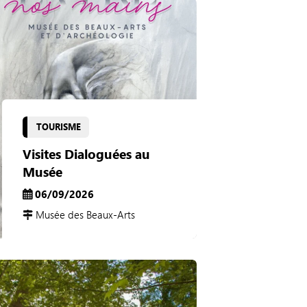
TOURISME
Visites Dialoguées au
Musée
06/09/2026
Musée des Beaux-Arts