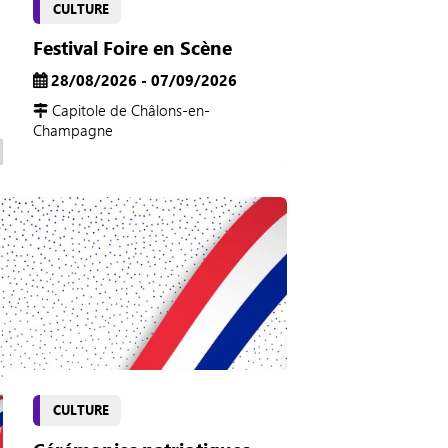
CULTURE
Festival Foire en Scène
28/08/2026 - 07/09/2026
Capitole de Châlons-en-
Champagne
CULTURE