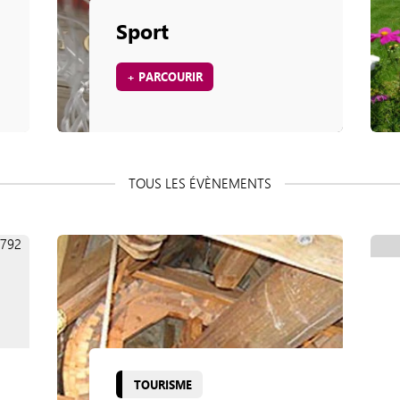
Sport
+ PARCOURIR
TOURISME