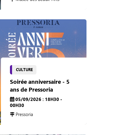
CULTURE
Soirée anniversaire - 5
ans de Pressoria
05/09/2026 : 18H30 -
00H30
Pressoria