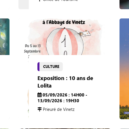
CULTURE
Exposition : 10 ans de
Lolita
05/09/2026 : 14H00 -
13/09/2026 : 19H30
Prieuré de Vinetz