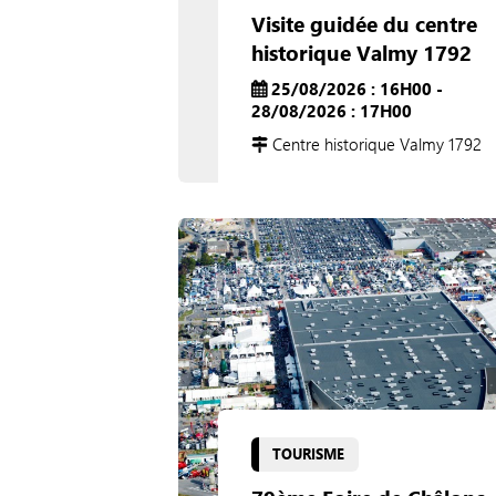
Visite guidée du centre
historique Valmy 1792
25/08/2026 : 16H00 -
28/08/2026 : 17H00
Centre historique Valmy 1792
TOURISME