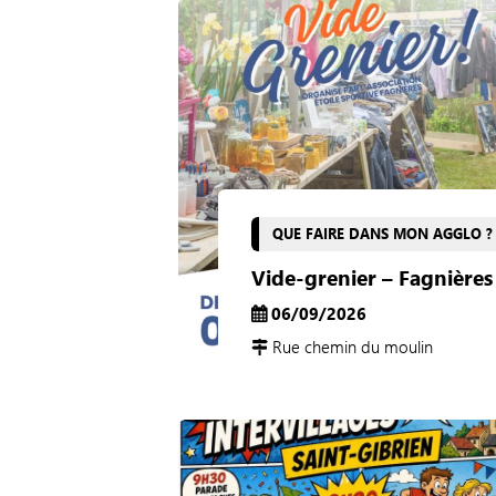
QUE FAIRE DANS MON AGGLO ?
Vide-grenier – Fagnières
06/09/2026
Rue chemin du moulin