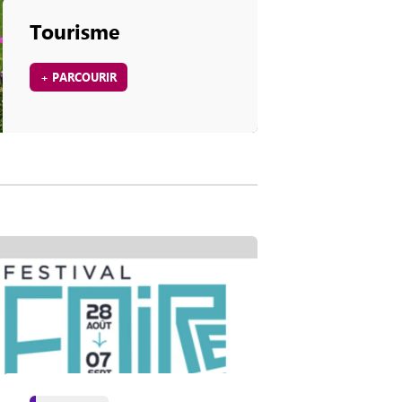
Tourisme
+ PARCOURIR