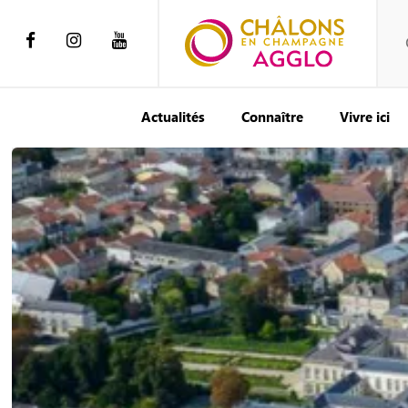
Actualités
Connaître
Vivre ici