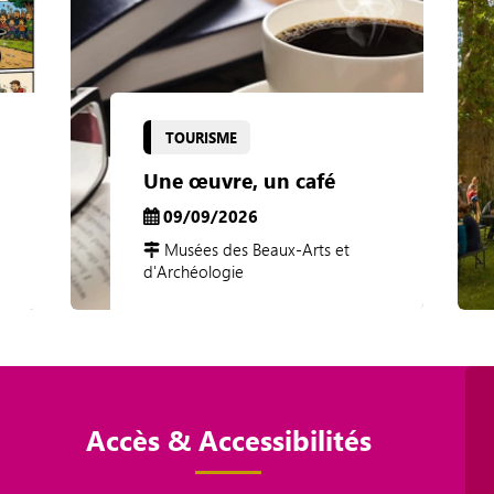
TOURISME
Une œuvre, un café
09/09/2026
Musées des Beaux-Arts et
d'Archéologie
Accès & Accessibilités