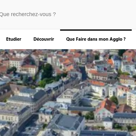
Etudier
Découvrir
Que Faire dans mon Agglo ?