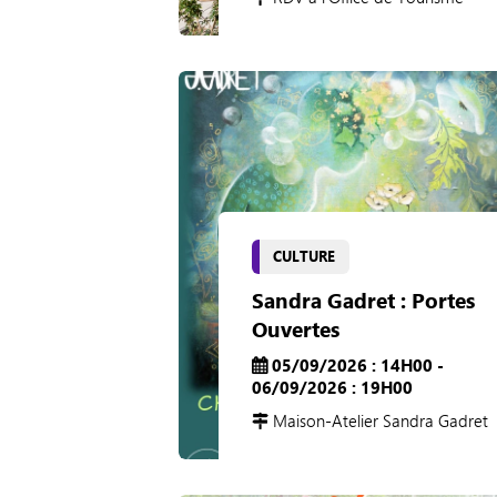
CULTURE
Sandra Gadret : Portes
Ouvertes
05/09/2026 : 14H00 -
06/09/2026 : 19H00
Maison-Atelier Sandra Gadret