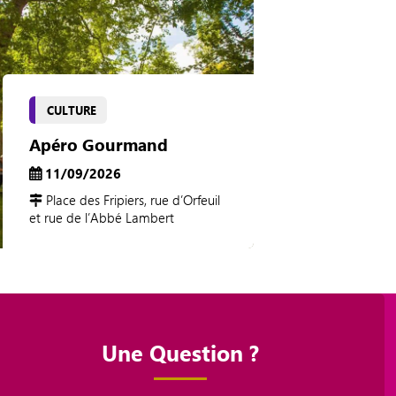
CULTURE
Apéro Gourmand
11/09/2026
Place des Fripiers, rue d’Orfeuil
et rue de l’Abbé Lambert
Une Question ?