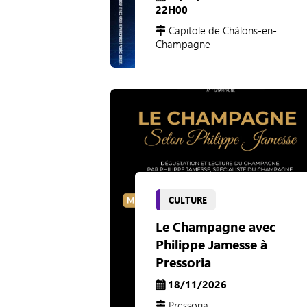
22H00
Capitole de Châlons-en-
Champagne
CULTURE
Le Champagne avec
Philippe Jamesse à
Pressoria
18/11/2026
Pressoria