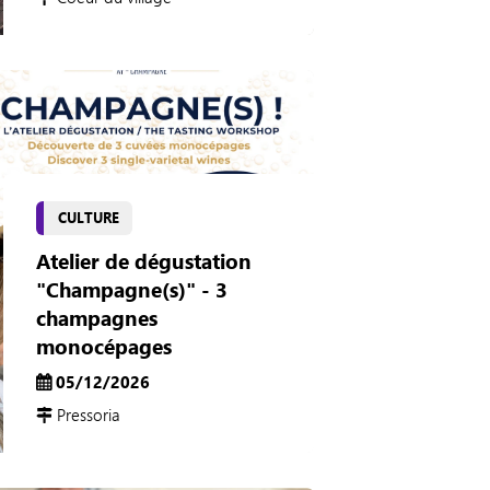
CULTURE
Atelier de dégustation
"Champagne(s)" - 3
champagnes
monocépages
05/12/2026
Pressoria