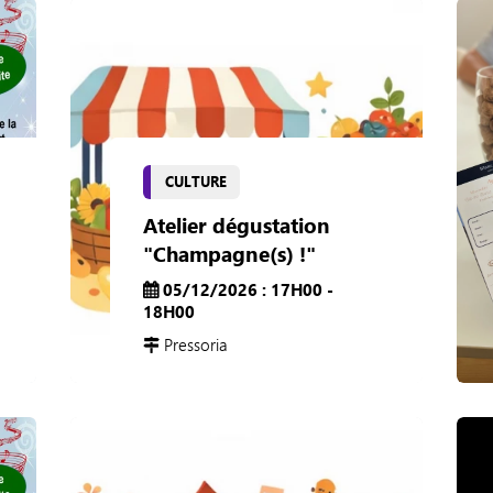
CULTURE
Atelier dégustation
"Champagne(s) !"
05/12/2026 : 17H00 -
18H00
Pressoria