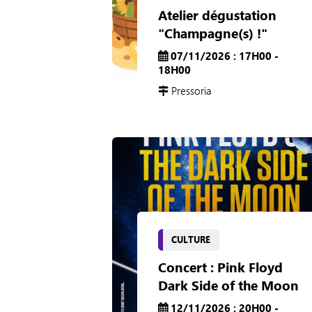
Atelier dégustation
"Champagne(s) !"
07/11/2026 : 17H00 -
18H00
Pressoria
CULTURE
Concert : Pink Floyd
Dark Side of the Moon
12/11/2026 : 20H00 -