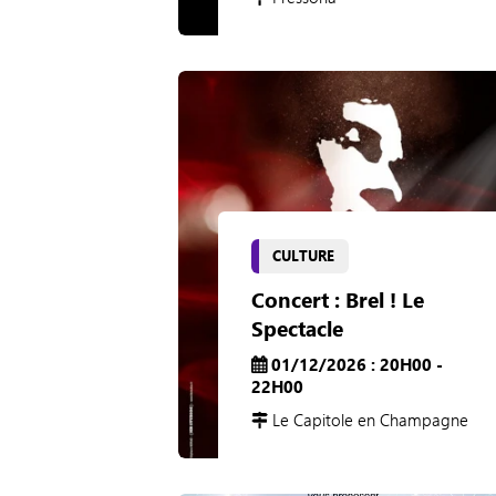
CULTURE
Concert : Brel ! Le
Spectacle
01/12/2026 : 20H00 -
22H00
Le Capitole en Champagne