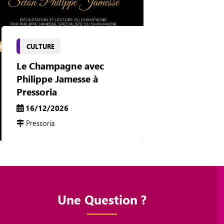
CULTURE
Le Champagne avec
Philippe Jamesse à
Pressoria
16/12/2026
Pressoria
Une Question ?