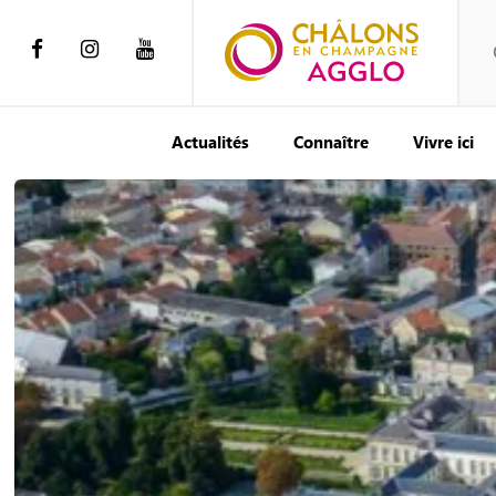
Actualités
Connaître
Vivre ici