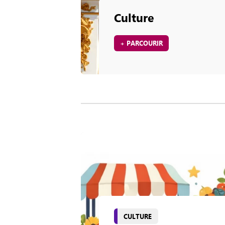
Culture
+ PARCOURIR
CULTURE