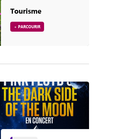
Tourisme
+ PARCOURIR