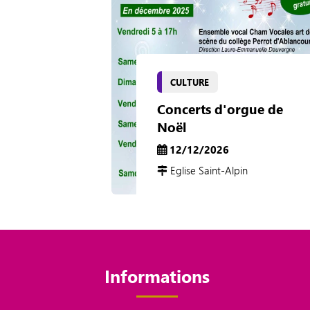
CULTURE
Concerts d'orgue de
Noël
12/12/2026
Eglise Saint-Alpin
Informations