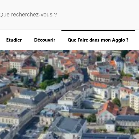
Etudier
Découvrir
Que Faire dans mon Agglo ?