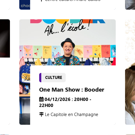
CULTURE
One Man Show : Booder
04/12/2026 : 20H00 -
22H00
Le Capitole en Champagne