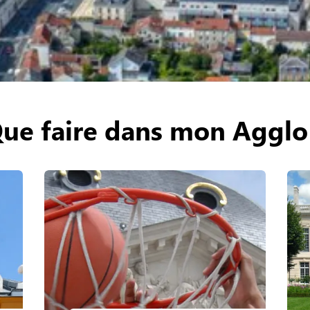
ue faire dans mon Agglo