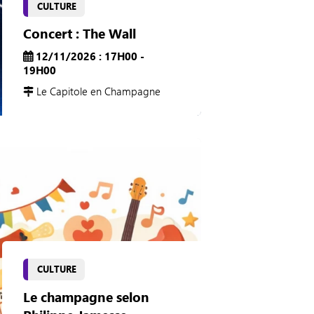
CULTURE
Concert : The Wall
12/11/2026 : 17H00 -
19H00
Le Capitole en Champagne
CULTURE
Le champagne selon