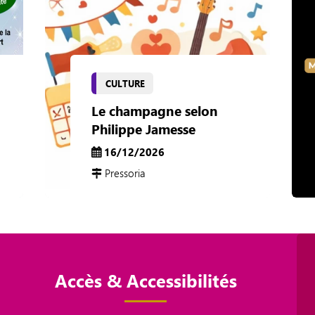
CULTURE
Le champagne selon
Philippe Jamesse
16/12/2026
Pressoria
Accès & Accessibilités