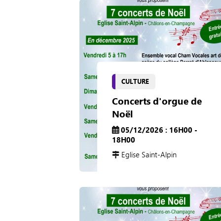
CULTURE
Concerts d'orgue de
Noël
05/12/2026 : 16H00 -
18H00
Eglise Saint-Alpin