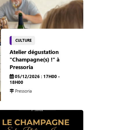
CULTURE
Atelier dégustation
"Champagne(s) !" à
Pressoria
05/12/2026 : 17H00 -
18H00
Pressoria