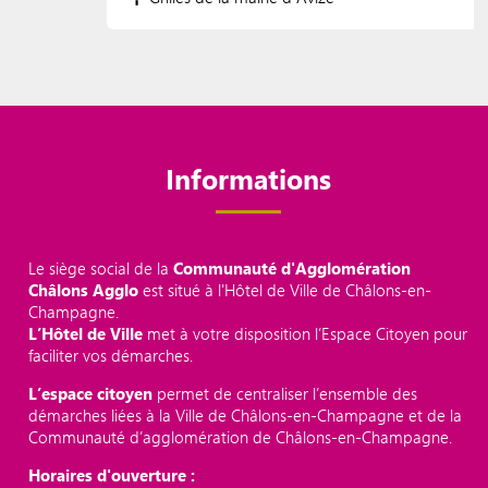
Informations
Le siège social de la
Communauté d'Agglomération
Châlons Agglo
est situé à l'Hôtel de Ville de Châlons-en-
Champagne.
L’Hôtel de Ville
met à votre disposition l’Espace Citoyen pour
faciliter vos démarches.
L’espace citoyen
permet de centraliser l’ensemble des
démarches liées à la Ville de Châlons-en-Champagne et de la
Communauté d’agglomération de Châlons-en-Champagne.
Horaires d'ouverture :