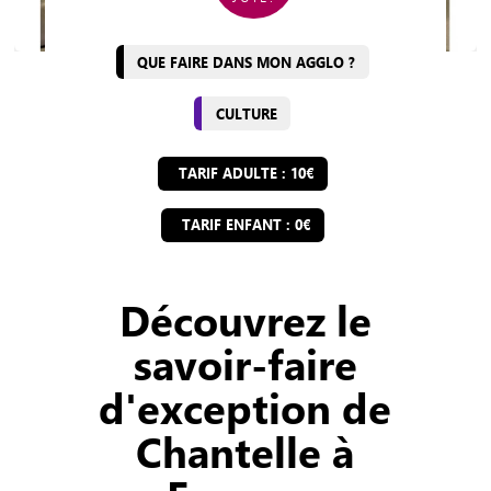
QUE FAIRE DANS MON AGGLO ?
CULTURE
TARIF ADULTE : 10€
TARIF ENFANT : 0€
Découvrez le
savoir-faire
d'exception de
Chantelle à