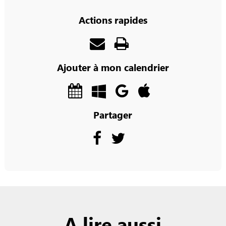
Actions rapides
Ajouter à mon calendrier
Partager
A lire aussi