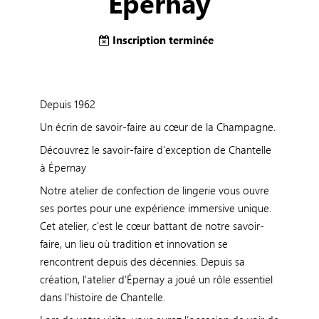
Epernay
Inscription terminée
Depuis 1962
Un écrin de savoir-faire au cœur de la Champagne.
Découvrez le savoir-faire d'exception de Chantelle
à Épernay
Notre atelier de confection de lingerie vous ouvre
ses portes pour une expérience immersive unique.
Cet atelier, c'est le cœur battant de notre savoir-
faire, un lieu où tradition et innovation se
rencontrent depuis des décennies. Depuis sa
création, l'atelier d'Épernay a joué un rôle essentiel
dans l'histoire de Chantelle.