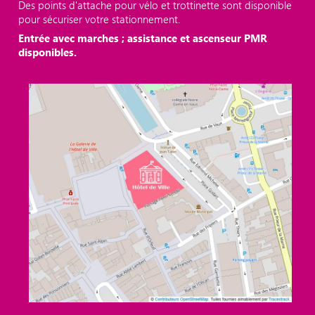
Des points d'attache pour vélo et trottinette sont disponible
pour sécuriser votre stationnement.
Entrée avec marches ; assistance et ascenseur PMR
disponibles.