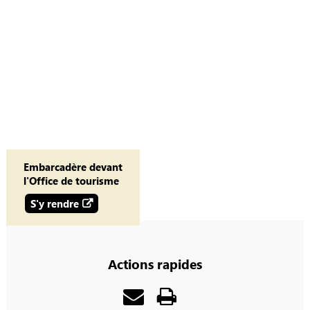
Embarcadère devant
l'Office de tourisme
S'y rendre
Actions rapides