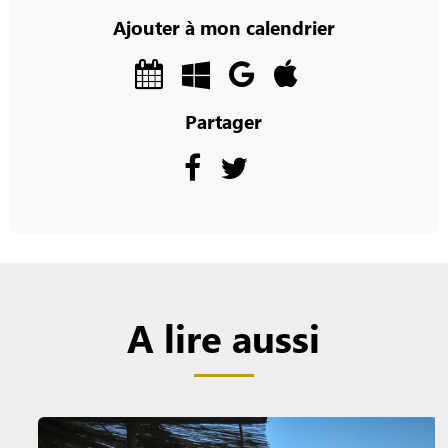
Ajouter à mon calendrier
Partager
A lire aussi